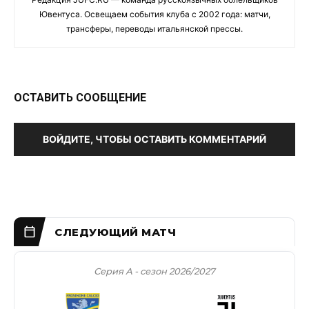
Ювентуса. Освещаем события клуба с 2002 года: матчи,
трансферы, переводы итальянской прессы.
ОСТАВИТЬ СООБЩЕНИЕ
ВОЙДИТЕ, ЧТОБЫ ОСТАВИТЬ КОММЕНТАРИЙ
Серия А - сезон 2026/2027