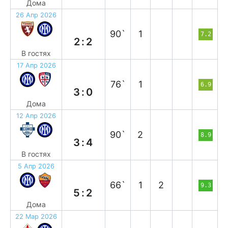
Дома
26 Апр 2026
н
90`
1
7.2
2:2
В гостях
17 Апр 2026
в
76`
1
6.9
3:0
Дома
12 Апр 2026
в
90`
2
8.9
3:4
В гостях
5 Апр 2026
в
66`
1
2
9.3
5:2
Дома
22 Мар 2026
н