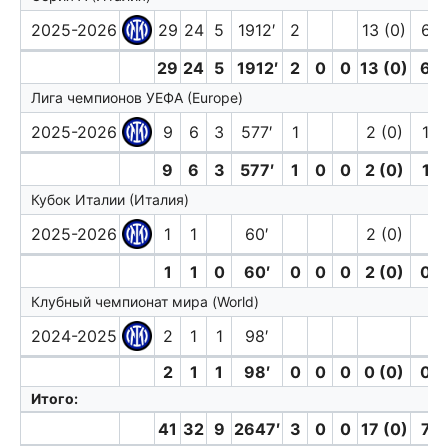
2025-2026
29
24
5
1912′
2
13 (0)
6
29
24
5
1912′
2
0
0
13 (0)
6
Лига чемпионов УЕФА (Europe)
2025-2026
9
6
3
577′
1
2 (0)
1
9
6
3
577′
1
0
0
2 (0)
1
Кубок Италии (Италия)
2025-2026
1
1
60′
2 (0)
1
1
0
60′
0
0
0
2 (0)
0
Клубный чемпионат мира (World)
2024-2025
2
1
1
98′
2
1
1
98′
0
0
0
0 (0)
0
Итого:
41
32
9
2647′
3
0
0
17 (0)
7