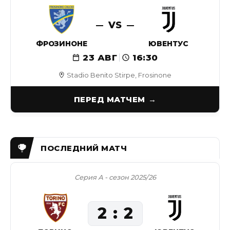
VS
ФРОЗИНОНЕ
ЮВЕНТУС
23 АВГ
16:30
Stadio Benito Stirpe, Frosinone
ПЕРЕД МАТЧЕМ
Серия А - сезон 2025/26
2
2