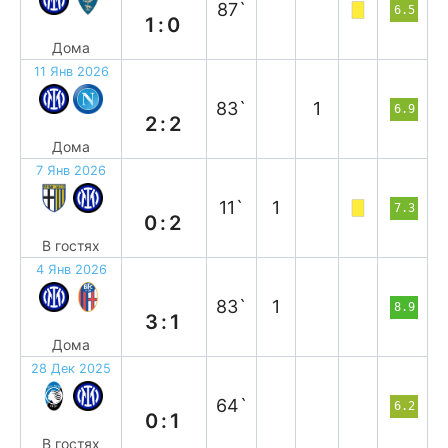
87`
6.5
1:0
Дома
11 Янв 2026
н
83`
1
6.9
2:2
Дома
7 Янв 2026
в
11`
1
7.3
0:2
В гостях
4 Янв 2026
в
83`
1
8.9
3:1
Дома
28 Дек 2025
в
64`
6.2
0:1
В гостях