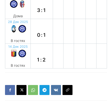
в
3:1
Дома
28 Дек 2025
в
0:1
В гостях
14 Дек 2025
в
1:2
В гостях