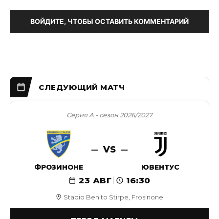
ВОЙДИТЕ, ЧТОБЫ ОСТАВИТЬ КОММЕНТАРИЙ
Серия А - сезон 2026/2027
VS
ФРОЗИНОНЕ
ЮВЕНТУС
23 АВГ
16:30
Stadio Benito Stirpe, Frosinone