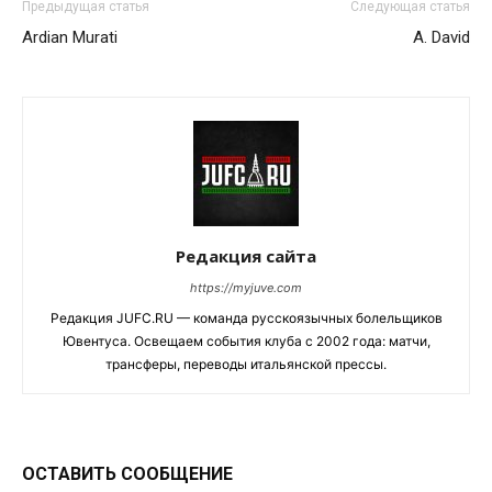
Предыдущая статья
Следующая статья
Ardian Murati
A. David
Редакция сайта
https://myjuve.com
Редакция JUFC.RU — команда русскоязычных болельщиков
Ювентуса. Освещаем события клуба с 2002 года: матчи,
трансферы, переводы итальянской прессы.
ОСТАВИТЬ СООБЩЕНИЕ