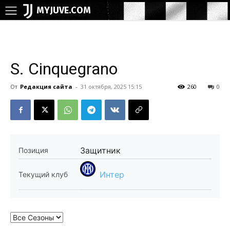
MYJUVE.COM
S. Cinquegrano
От
Редакция сайта
-
31 октября, 2025 15:15
260
0
Защитник
Позиция
Интер
Текущий клуб