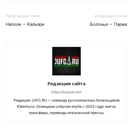
Предыдущая статья
Следующая статья
Наполи — Кальяри
Болонья — Парма
Редакция сайта
https://myjuve.com
Редакция JUFC.RU — команда русскоязычных болельщиков
Ювентуса. Освещаем события клуба с 2002 года: матчи,
трансферы, переводы итальянской прессы.