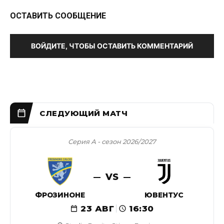
ОСТАВИТЬ СООБЩЕНИЕ
ВОЙДИТЕ, ЧТОБЫ ОСТАВИТЬ КОММЕНТАРИЙ
Серия А - сезон 2026/2027
VS
ФРОЗИНОНЕ
ЮВЕНТУС
23 АВГ
16:30