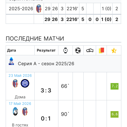
2025-2026
29
26
3
2216′
5
1 (0)
2
1
29
26
3
2216′
5
0
0
1 (0)
2
1
ПОСЛЕДНИЕ МАТЧИ
Дата
Результат
Серия А - сезон 2025/26
23 Май 2026
н
66`
7.2
3:3
Дома
17 Май 2026
в
90`
6.6
0:1
В гостях