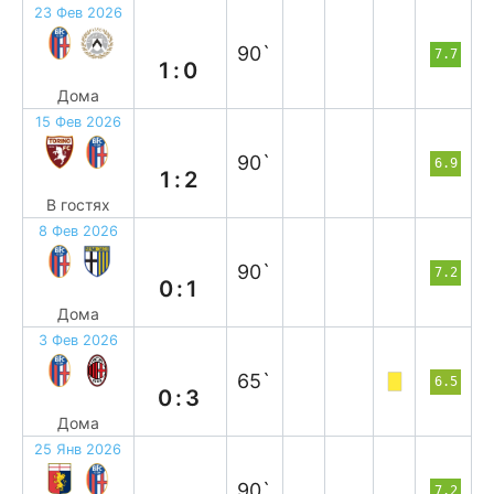
23 Фев 2026
в
90`
7.7
1:0
Дома
15 Фев 2026
в
90`
6.9
1:2
В гостях
8 Фев 2026
п
90`
7.2
0:1
Дома
3 Фев 2026
п
65`
6.5
0:3
Дома
25 Янв 2026
п
90`
7.2