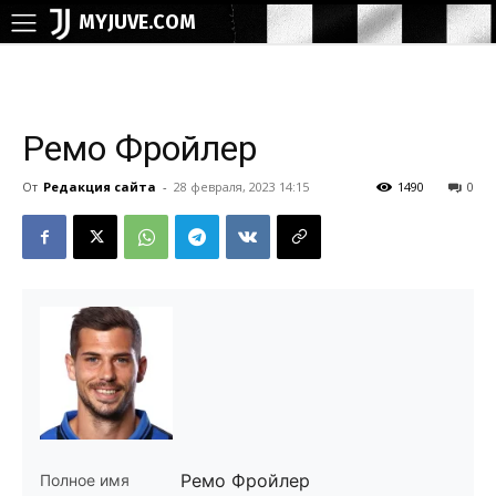
MYJUVE.COM
Ремо Фройлер
От
Редакция сайта
-
28 февраля, 2023 14:15
1490
0
Ремо Фройлер
Полное имя