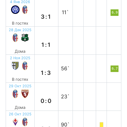
4 Янв 2026
п
11`
6.9
3:1
В гостях
28 Дек 2025
н
1:1
Дома
2 Ноя 2025
в
56`
6.7
1:3
В гостях
29 Окт 2025
н
23`
0:0
Дома
26 Окт 2025
н
90`