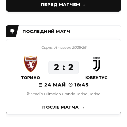
ПЕРЕД МАТЧЕМ
Серия А - сезон 2025/26
2
2
ТОРИНО
ЮВЕНТУС
24 МАЙ
18:45
Stadio Olimpico Grande Torino, Torino
ПОСЛЕ МАТЧА