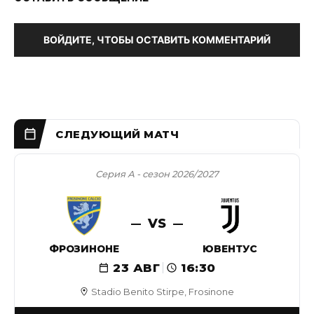
ВОЙДИТЕ, ЧТОБЫ ОСТАВИТЬ КОММЕНТАРИЙ
Серия А - сезон 2026/2027
VS
ФРОЗИНОНЕ
ЮВЕНТУС
23 АВГ
16:30
Stadio Benito Stirpe, Frosinone