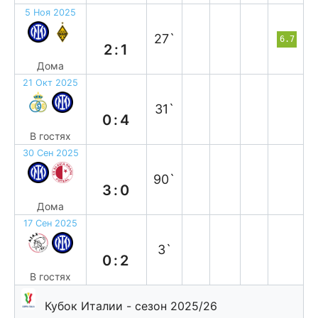
5 Ноя 2025
в
27`
6.7
2:1
Дома
21 Окт 2025
в
31`
0:4
В гостях
30 Сен 2025
в
90`
3:0
Дома
17 Сен 2025
в
3`
0:2
В гостях
Кубок Италии - сезон 2025/26