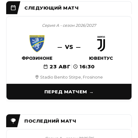
Серия А - сезон 2026/2027
VS
ФРОЗИНОНЕ
ЮВЕНТУС
23 АВГ
16:30
Stadio Benito Stirpe, Frosinone
ПЕРЕД МАТЧЕМ