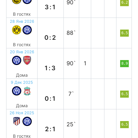
90`
6.2
3:1
В гостях
28 Янв 2026
в
88`
6.5
0:2
В гостях
20 Янв 2026
п
90`
1
8.9
1:3
Дома
9 Дек 2025
п
7`
6.5
0:1
Дома
26 Ноя 2025
п
25`
6.5
2:1
В гостях