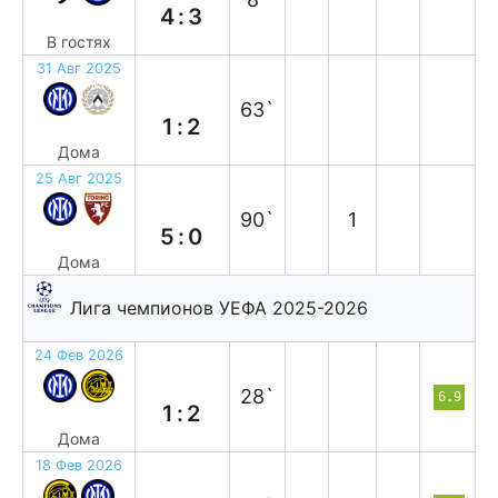
4:3
В гостях
31 Авг 2025
п
63`
1:2
Дома
25 Авг 2025
в
90`
1
5:0
Дома
Лига чемпионов УЕФА 2025-2026
24 Фев 2026
п
28`
6.9
1:2
Дома
18 Фев 2026
п