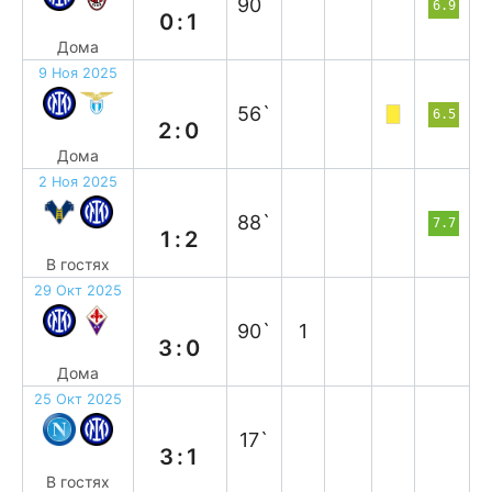
90`
6.9
0:1
Дома
9 Ноя 2025
в
56`
6.5
2:0
Дома
2 Ноя 2025
в
88`
7.7
1:2
В гостях
29 Окт 2025
в
90`
1
3:0
Дома
25 Окт 2025
п
17`
3:1
В гостях