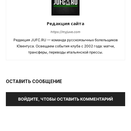
Редакция сайта
https://myjuve.com
Редакция JUFC.RU — команда русскоязычных болельщиков
Ювентуса. Освещаем события клуба с 2002 года: матчи,
трансферы, переводы итальянской прессы.
ОСТАВИТЬ СООБЩЕНИЕ
ВОЙДИТЕ, ЧТОБЫ ОСТАВИТЬ КОММЕНТАРИЙ