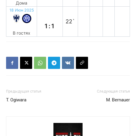
Дома
18 Июн 2025
н
22`
1:1
В гостях
Предыдущая статья
Следующая статья
T. Ogiwara
M. Bernauer