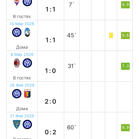
7`
6.9
1:1
В гостях
14 Мар 2026
н
45`
6.6
1:1
Дома
8 Мар 2026
п
31`
7.3
1:0
В гостях
28 Фев 2026
в
2:0
Дома
21 Фев 2026
в
60`
6.9
0:2