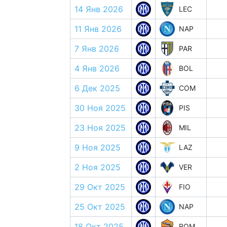
14 Янв 2026
LEC
11 Янв 2026
NAP
7 Янв 2026
PAR
4 Янв 2026
BOL
6 Дек 2025
COM
30 Ноя 2025
PIS
23 Ноя 2025
MIL
9 Ноя 2025
LAZ
2 Ноя 2025
VER
29 Окт 2025
FIO
25 Окт 2025
NAP
18 Окт 2025
ROM