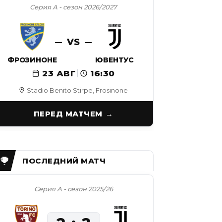
Серия А - сезон 2026/2027
VS
ФРОЗИНОНЕ
ЮВЕНТУС
23 АВГ
16:30
Stadio Benito Stirpe, Frosinone
ПЕРЕД МАТЧЕМ
Серия А - сезон 2025/26