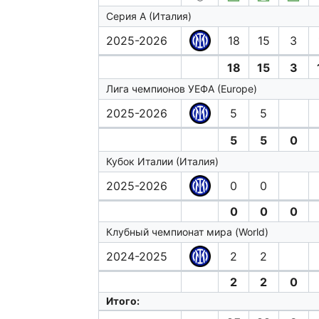
Серия А (Италия)
2025-2026
18
15
3
18
15
3
Лига чемпионов УЕФА (Europe)
2025-2026
5
5
5
5
0
Кубок Италии (Италия)
2025-2026
0
0
0
0
0
Клубный чемпионат мира (World)
2024-2025
2
2
2
2
0
Итого: