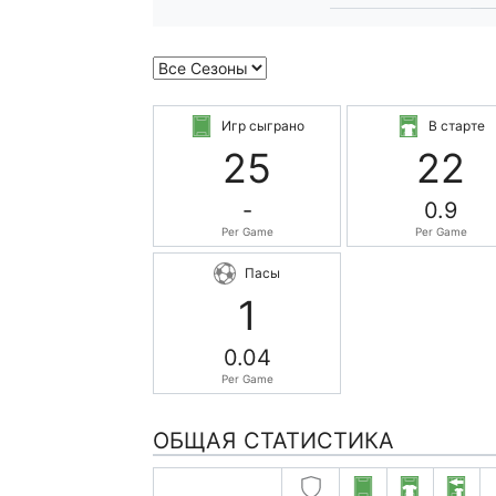
Игр сыграно
В старте
25
22
-
0.9
Per Game
Per Game
Пасы
1
0.04
Per Game
ОБЩАЯ СТАТИСТИКА