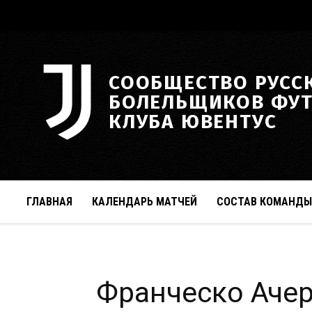
СООБЩЕСТВО РУСС
БОЛЕЛЬЩИКОВ ФУ
КЛУБА ЮВЕНТУС
ГЛАВНАЯ
КАЛЕНДАРЬ МАТЧЕЙ
СОСТАВ КОМАНДЫ
Франческо Аче