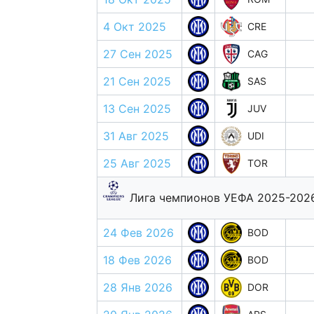
4 Окт 2025
CRE
27 Сен 2025
CAG
21 Сен 2025
SAS
13 Сен 2025
JUV
31 Авг 2025
UDI
25 Авг 2025
TOR
Лига чемпионов УЕФА 2025-202
24 Фев 2026
BOD
18 Фев 2026
BOD
28 Янв 2026
DOR