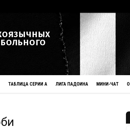
КОЯЗЫЧНЫХ
ТБОЛЬНОГО
ТАБЛИЦА СЕРИИ А
ЛИГА ПАДОИНА
МИНИ-ЧАТ
О
рби