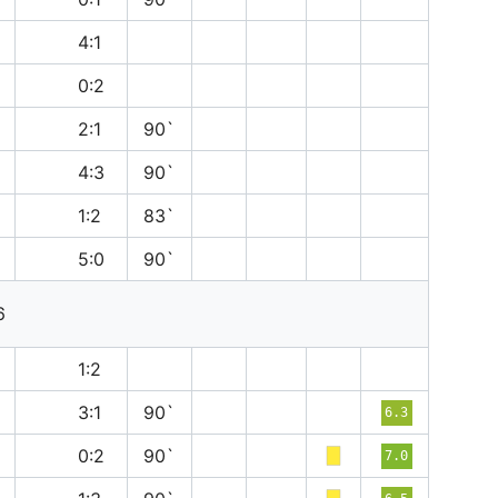
в
4:1
в
0:2
в
2:1
90`
п
4:3
90`
п
1:2
83`
в
5:0
90`
6
п
1:2
п
3:1
90`
6.3
в
0:2
90`
7.0