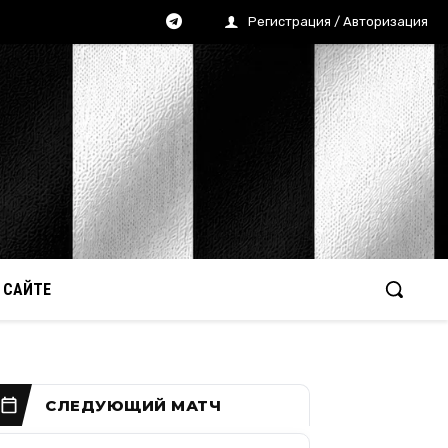
Регистрация / Авторизация
 САЙТЕ