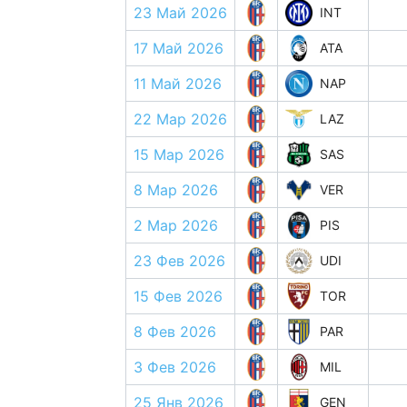
23 Май 2026
INT
17 Май 2026
ATA
11 Май 2026
NAP
22 Мар 2026
LAZ
15 Мар 2026
SAS
8 Мар 2026
VER
2 Мар 2026
PIS
23 Фев 2026
UDI
15 Фев 2026
TOR
8 Фев 2026
PAR
3 Фев 2026
MIL
25 Янв 2026
GEN