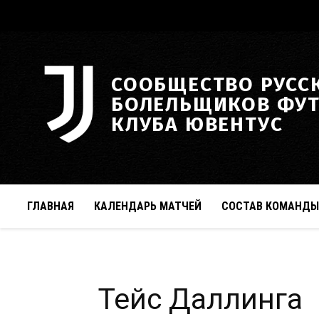
СООБЩЕСТВО РУСС
БОЛЕЛЬЩИКОВ ФУ
КЛУБА ЮВЕНТУС
ГЛАВНАЯ
КАЛЕНДАРЬ МАТЧЕЙ
СОСТАВ КОМАНДЫ
Тейс Даллинга