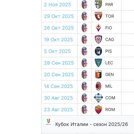
2 Ноя 2025
PAR
29 Окт 2025
TOR
26 Окт 2025
FIO
19 Окт 2025
CAG
5 Окт 2025
PIS
28 Сен 2025
LEC
20 Сен 2025
GEN
14 Сен 2025
MIL
30 Авг 2025
COM
23 Авг 2025
ROM
Кубок Италии - сезон 2025/26