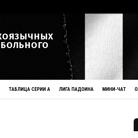
КОЯЗЫЧНЫХ
ТБОЛЬНОГО
ТАБЛИЦА СЕРИИ А
ЛИГА ПАДОИНА
МИНИ-ЧАТ
О