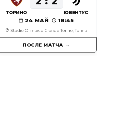
2
2
ТОРИНО
ЮВЕНТУС
24 МАЙ
18:45
Stadio Olimpico Grande Torino, Torino
ПОСЛЕ МАТЧА