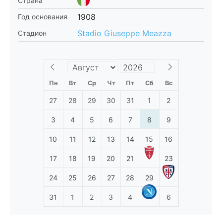
Страна
1908
Год основания
Stadio Giuseppe Meazza
Стадион
Пн
Вт
Ср
Чт
Пт
Сб
Вс
27
28
29
30
31
1
2
3
4
5
6
7
8
9
10
11
12
13
14
15
16
17
18
19
20
21
23
24
25
26
27
28
29
31
1
2
3
4
6