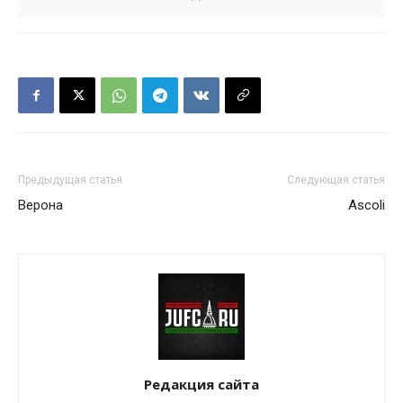
Предыдущая статья
Следующая статья
Верона
Ascoli
Редакция сайта