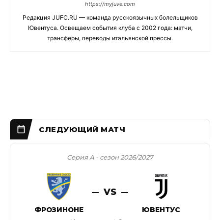
https://myjuve.com
Редакция JUFC.RU — команда русскоязычных болельщиков
Ювентуса. Освещаем события клуба с 2002 года: матчи,
трансферы, переводы итальянской прессы.
Серия А - сезон 2026/2027
VS
ФРОЗИНОНЕ
ЮВЕНТУС