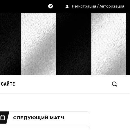
Регистрация / Авторизация
 САЙТЕ