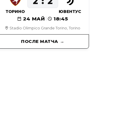
2
2
ТОРИНО
ЮВЕНТУС
24 МАЙ
18:45
Stadio Olimpico Grande Torino, Torino
ПОСЛЕ МАТЧА