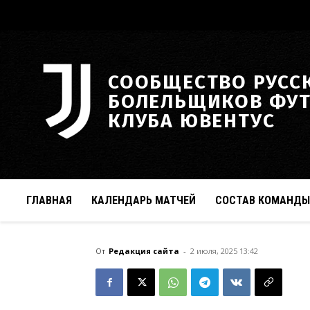
СООБЩЕСТВО РУСС
БОЛЕЛЬЩИКОВ ФУ
КЛУБА ЮВЕНТУС
ГЛАВНАЯ
КАЛЕНДАРЬ МАТЧЕЙ
СОСТАВ КОМАНДЫ
От
Редакция сайта
-
2 июля, 2025 13:42