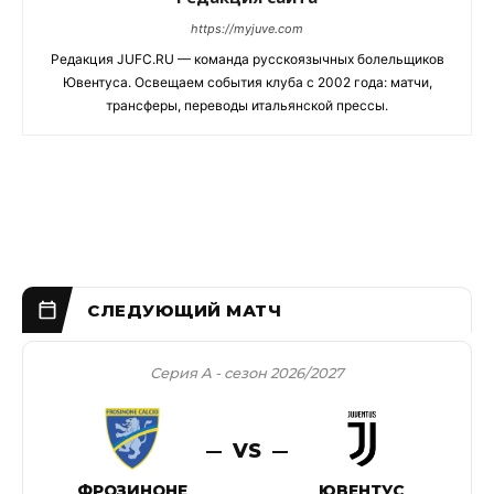
https://myjuve.com
Редакция JUFC.RU — команда русскоязычных болельщиков
Ювентуса. Освещаем события клуба с 2002 года: матчи,
трансферы, переводы итальянской прессы.
Серия А - сезон 2026/2027
VS
ФРОЗИНОНЕ
ЮВЕНТУС