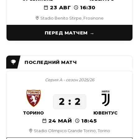
23 АВГ
16:30
Stadio Benito Stirpe, Frosinone
ПЕРЕД МАТЧЕМ
Серия А - сезон 2025/26
2
2
ТОРИНО
ЮВЕНТУС
24 МАЙ
18:45
Stadio Olimpico Grande Torino, Torino