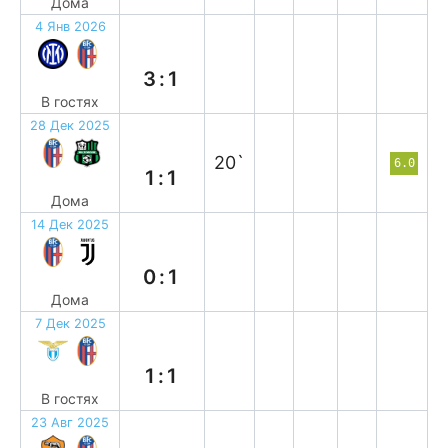
Дома
4 Янв 2026
п
3:1
В гостях
28 Дек 2025
н
20`
6.0
1:1
Дома
14 Дек 2025
п
0:1
Дома
7 Дек 2025
н
1:1
В гостях
23 Авг 2025
п