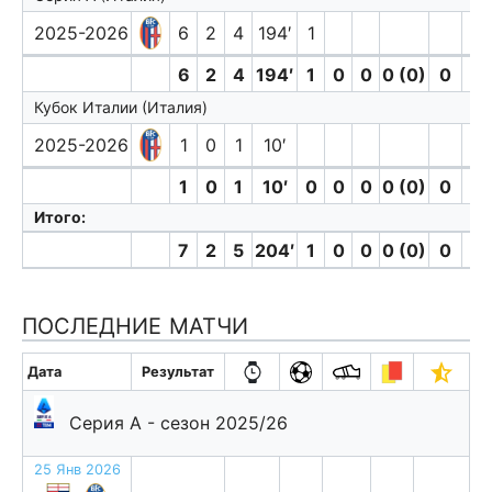
2025-2026
6
2
4
194′
1
6
2
4
194′
1
0
0
0 (0)
0
0
Кубок Италии (Италия)
2025-2026
1
0
1
10′
1
0
1
10′
0
0
0
0 (0)
0
0
Итого:
7
2
5
204′
1
0
0
0 (0)
0
0
ПОСЛЕДНИЕ МАТЧИ
Дата
Результат
Серия А - сезон 2025/26
25 Янв 2026
п