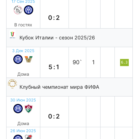
17 Сен 2025
в
0:2
В гостях
Кубок Италии - сезон 2025/26
3 Дек 2025
в
90`
1
6.3
5:1
Дома
Клубный чемпионат мира ФИФА
30 Июн 2025
п
0:2
Дома
26 Июн 2025
в