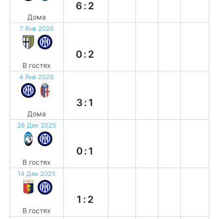
6:2
Дома
7 Янв 2026
в
0:2
В гостях
4 Янв 2026
в
3:1
Дома
28 Дек 2025
в
0:1
В гостях
14 Дек 2025
в
1:2
В гостях