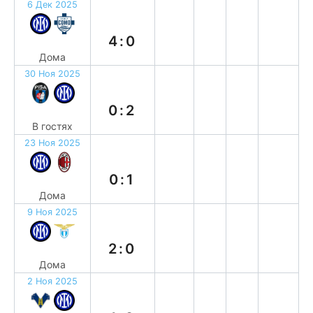
6 Дек 2025
в
4:0
Дома
30 Ноя 2025
в
0:2
В гостях
23 Ноя 2025
п
0:1
Дома
9 Ноя 2025
в
2:0
Дома
2 Ноя 2025
в