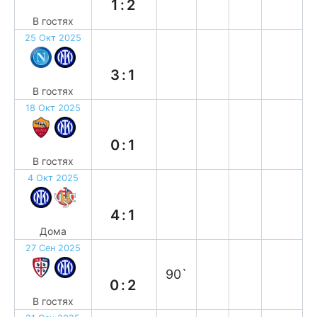
1:2
В гостях
25 Окт 2025
п
3:1
В гостях
18 Окт 2025
в
0:1
В гостях
4 Окт 2025
в
4:1
Дома
27 Сен 2025
в
90`
0:2
В гостях