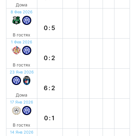
Дома
8 Фев 2026
в
0:5
В гостях
1 Фев 2026
в
0:2
В гостях
23 Янв 2026
в
6:2
Дома
17 Янв 2026
в
0:1
В гостях
14 Янв 2026