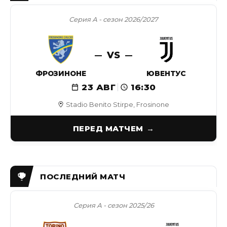
Серия А - сезон 2026/2027
VS
ФРОЗИНОНЕ
ЮВЕНТУС
23 АВГ
16:30
Stadio Benito Stirpe, Frosinone
ПЕРЕД МАТЧЕМ
Серия А - сезон 2025/26