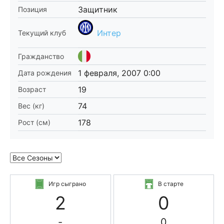
Защитник
Позиция
Интер
Текущий клуб
Гражданство
1 февраля, 2007 0:00
Дата рождения
19
Возраст
74
Вес (кг)
178
Рост (см)
Игр сыграно
В старте
2
0
-
0