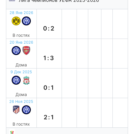
Лига чемпионов УЕФА 2025-2026
28 Янв 2026
в
0:2
В гостях
20 Янв 2026
п
1:3
Дома
9 Дек 2025
п
0:1
Дома
26 Ноя 2025
п
2:1
В гостях