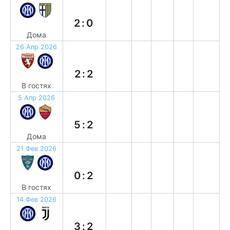
в
2:0
Дома
26 Апр 2026
н
2:2
В гостях
5 Апр 2026
в
5:2
Дома
21 Фев 2026
в
0:2
В гостях
14 Фев 2026
в
3:2