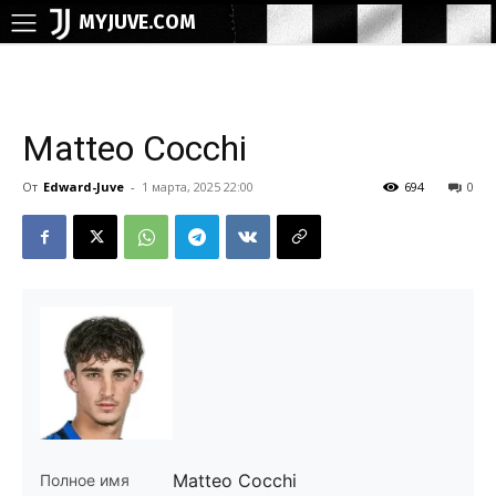
MYJUVE.COM
Matteo Cocchi
От
Edward-Juve
-
1 марта, 2025 22:00
694
0
Matteo Cocchi
Полное имя