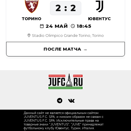
2
2
ТОРИНО
ЮВЕНТУС
24 МАЙ
18:45
Stadio Olimpico Grande Torino, Torino
ПОСЛЕ МАТЧА
Данный сайт не является официальным сайтом
JUVENTUS F.C. SPA, и никоим образом не связан с
JUVENTUS F.C. SPA. Исключительные права на
товарные знаки "JUVENTUS", "JUVE" принадлежат
футбольному клубу Ювентус, Турин, Италия.