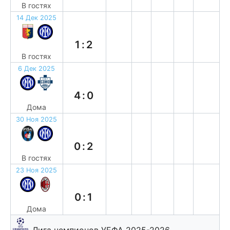
В гостях
14 Дек 2025
в
1:2
В гостях
6 Дек 2025
в
4:0
Дома
30 Ноя 2025
в
0:2
В гостях
23 Ноя 2025
п
0:1
Дома