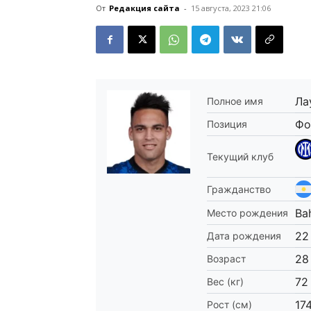
От
Редакция сайта
-
15 августа, 2023 21:06
Ла
Полное имя
Фо
Позиция
Текущий клуб
Гражданство
Ba
Место рождения
22
Дата рождения
28
Возраст
72
Вес (кг)
17
Рост (см)