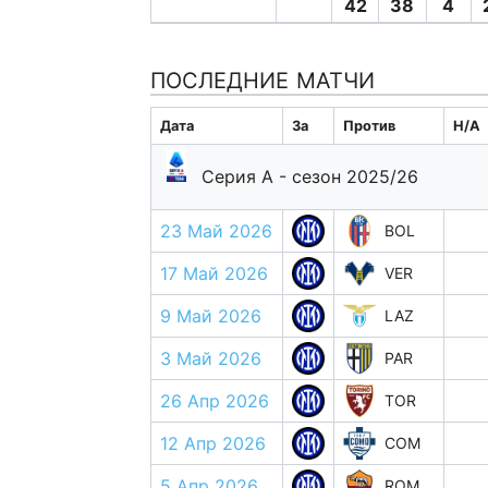
42
38
4
ПОСЛЕДНИЕ МАТЧИ
Дата
За
Против
H/A
Серия А - сезон 2025/26
23 Май 2026
BOL
17 Май 2026
VER
9 Май 2026
LAZ
3 Май 2026
PAR
26 Апр 2026
TOR
12 Апр 2026
COM
5 Апр 2026
ROM