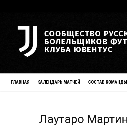
СООБЩЕСТВО РУСС
БОЛЕЛЬЩИКОВ ФУ
КЛУБА ЮВЕНТУС
ГЛАВНАЯ
КАЛЕНДАРЬ МАТЧЕЙ
СОСТАВ КОМАНДЫ
Лаутаро Марти