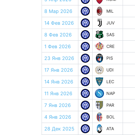
8 Мар 2026
MIL
14 Фев 2026
JUV
8 Фев 2026
SAS
1 Фев 2026
CRE
23 Янв 2026
PIS
17 Янв 2026
UDI
14 Янв 2026
LEC
11 Янв 2026
NAP
7 Янв 2026
PAR
4 Янв 2026
BOL
28 Дек 2025
ATA