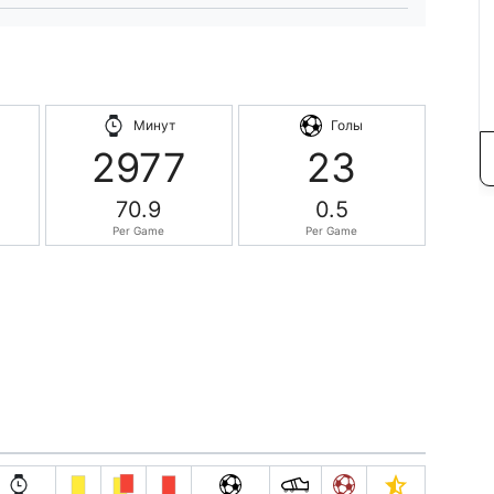
Минут
Голы
2977
23
70.9
0.5
Per Game
Per Game