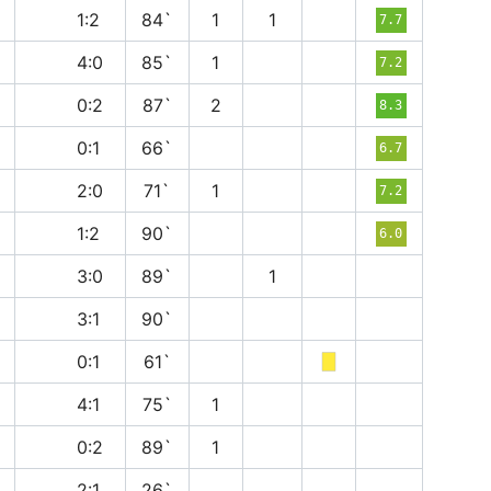
в
1:2
84`
1
1
7.7
в
4:0
85`
1
7.2
в
0:2
87`
2
8.3
п
0:1
66`
6.7
в
2:0
71`
1
7.2
в
1:2
90`
6.0
в
3:0
89`
1
п
3:1
90`
в
0:1
61`
в
4:1
75`
1
в
0:2
89`
1
в
2:1
26`