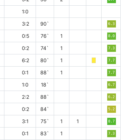
п
1:0
в
3:2
90`
6.3
в
0:5
76`
1
8.0
в
0:2
74`
1
7.3
в
6:2
80`
1
7.7
в
0:1
88`
1
7.7
в
1:0
18`
6.7
н
2:2
88`
6.2
в
0:2
84`
5.2
в
3:1
75`
1
1
8.7
в
0:1
83`
1
7.3