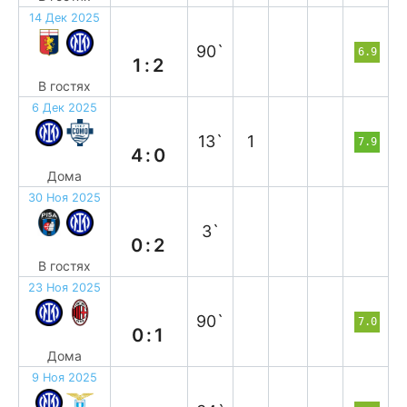
14 Дек 2025
в
90`
6.9
1:2
В гостях
6 Дек 2025
в
13`
1
7.9
4:0
Дома
30 Ноя 2025
в
3`
0:2
В гостях
23 Ноя 2025
п
90`
7.0
0:1
Дома
9 Ноя 2025
в