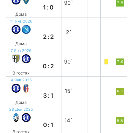
90`
7.5
1:0
Дома
11 Янв 2026
н
2`
2:2
Дома
7 Янв 2026
в
90`
7.0
0:2
В гостях
4 Янв 2026
в
15`
6.2
3:1
Дома
28 Дек 2025
в
14`
6.6
0:1
В гостях