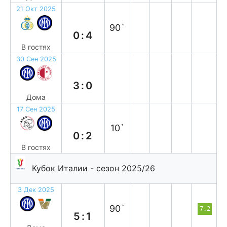
21 Окт 2025
в
90`
0:4
В гостях
30 Сен 2025
в
3:0
Дома
17 Сен 2025
в
10`
0:2
В гостях
Кубок Италии - сезон 2025/26
3 Дек 2025
в
90`
7.2
5:1