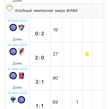
Дома
Клубный чемпионат мира ФИФА
30 Июн 2025
п
19`
0:2
Дома
26 Июн 2025
в
27`
2:0
Дома
21 Июн 2025
в
90`
2:1
Дома
18 Июн 2025
н
69`
1
1:1