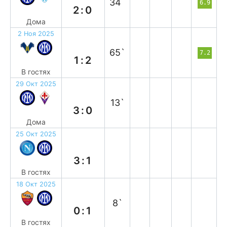
34`
6.9
2:0
Дома
2 Ноя 2025
в
65`
7.2
1:2
В гостях
29 Окт 2025
в
13`
3:0
Дома
25 Окт 2025
п
3:1
В гостях
18 Окт 2025
в
8`
0:1
В гостях