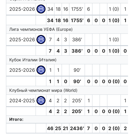
2025-2026
34
18
16
1755′
6
1 (0)
1
34
18
16
1755′
6
0
0
1 (0)
1
Лига чемпионов УЕФА (Europe)
2025-2026
7
4
3
386′
1 (0)
7
4
3
386′
0
0
0
1 (0)
0
Кубок Италии (Италия)
2025-2026
1
1
90′
1
1
0
90′
0
0
0
0 (0)
0
Клубный чемпионат мира (World)
2024-2025
4
2
2
205′
1
1
4
2
2
205′
1
0
0
0 (0)
1
Итого:
46
25
21
2436′
7
0
0
2 (0)
2