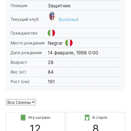
Защитник
Позиция
Болонья
Текущий клуб
Гражданство
Negrar
Место рождения
14 февраля, 1998 0:00
Дата рождения
28
Возраст
84
Вес (кг)
191
Рост (см)
Игр сыграно
В старте
12
8