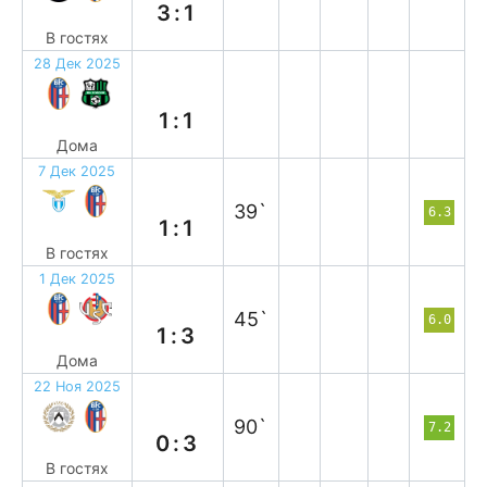
3:1
В гостях
28 Дек 2025
н
1:1
Дома
7 Дек 2025
н
39`
6.3
1:1
В гостях
1 Дек 2025
п
45`
6.0
1:3
Дома
22 Ноя 2025
в
90`
7.2
0:3
В гостях