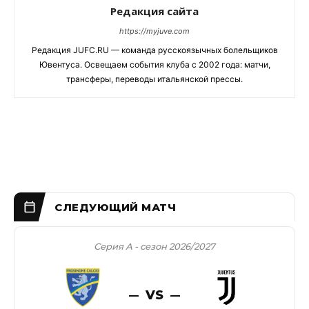
Редакция сайта
https://myjuve.com
Редакция JUFC.RU — команда русскоязычных болельщиков
Ювентуса. Освещаем события клуба с 2002 года: матчи,
трансферы, переводы итальянской прессы.
Серия А - сезон 2026/2027
VS