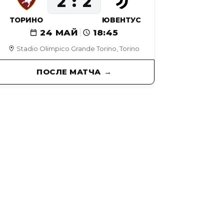
2
2
ТОРИНО
ЮВЕНТУС
24 МАЙ
18:45
Stadio Olimpico Grande Torino, Torino
ПОСЛЕ МАТЧА