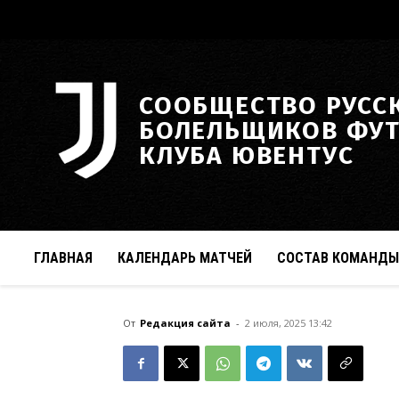
СООБЩЕСТВО РУСС
БОЛЕЛЬЩИКОВ ФУ
КЛУБА ЮВЕНТУС
ГЛАВНАЯ
КАЛЕНДАРЬ МАТЧЕЙ
СОСТАВ КОМАНДЫ
От
Редакция сайта
-
2 июля, 2025 13:42