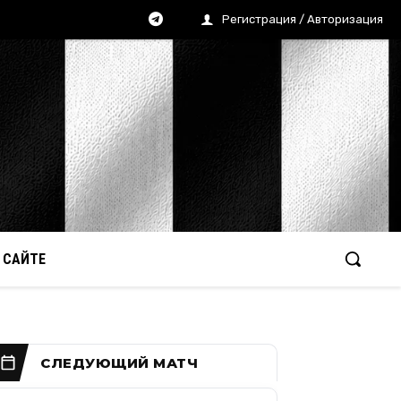
Регистрация / Авторизация
 САЙТЕ