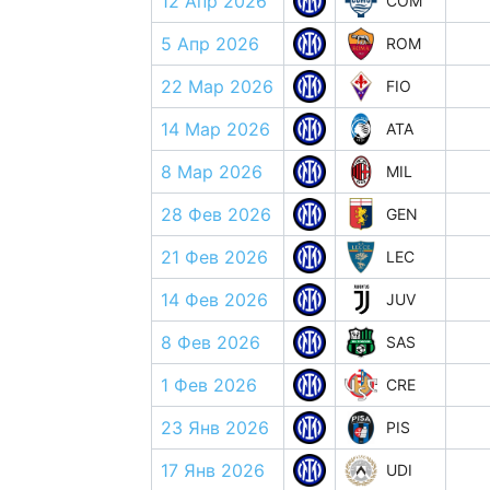
12 Апр 2026
COM
5 Апр 2026
ROM
22 Мар 2026
FIO
14 Мар 2026
ATA
8 Мар 2026
MIL
28 Фев 2026
GEN
21 Фев 2026
LEC
14 Фев 2026
JUV
8 Фев 2026
SAS
1 Фев 2026
CRE
23 Янв 2026
PIS
17 Янв 2026
UDI