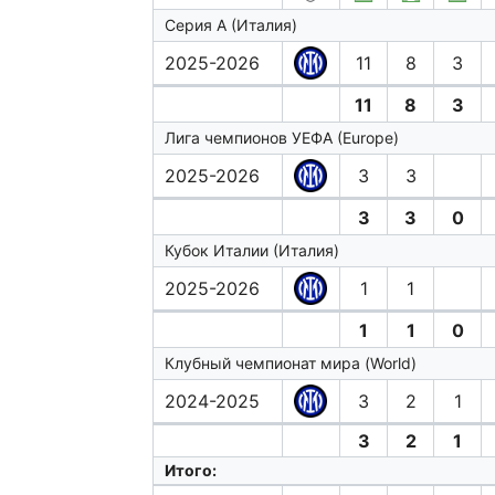
Серия А (Италия)
2025-2026
11
8
3
11
8
3
Лига чемпионов УЕФА (Europe)
2025-2026
3
3
3
3
0
Кубок Италии (Италия)
2025-2026
1
1
1
1
0
Клубный чемпионат мира (World)
2024-2025
3
2
1
3
2
1
Итого: