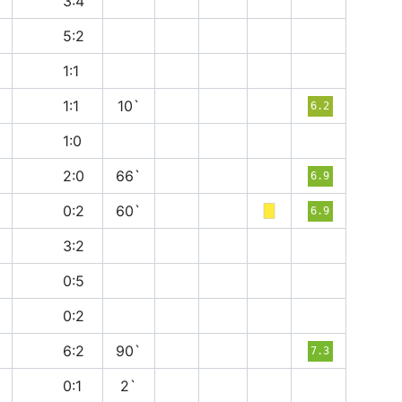
в
3:4
в
5:2
н
1:1
н
1:1
10`
6.2
п
1:0
в
2:0
66`
6.9
в
0:2
60`
6.9
в
3:2
в
0:5
в
0:2
в
6:2
90`
7.3
в
0:1
2`