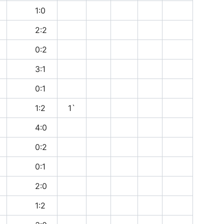
в
1:0
н
2:2
в
0:2
в
3:1
в
0:1
в
1:2
1`
в
4:0
в
0:2
п
0:1
в
2:0
в
1:2