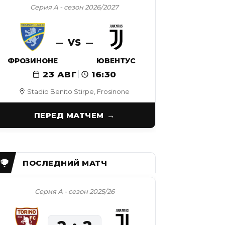
Серия А - сезон 2026/2027
VS
ФРОЗИНОНЕ
ЮВЕНТУС
23 АВГ
16:30
Stadio Benito Stirpe, Frosinone
ПЕРЕД МАТЧЕМ
Серия А - сезон 2025/26