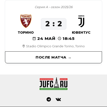
Серия А - сезон 2025/26
2
2
ТОРИНО
ЮВЕНТУС
24 МАЙ
18:45
Stadio Olimpico Grande Torino, Torino
ПОСЛЕ МАТЧА