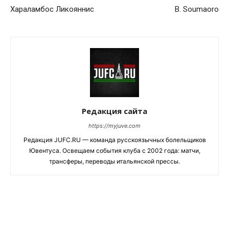
Хараламбос Ликояннис
B. Soumaoro
Редакция сайта
https://myjuve.com
Редакция JUFC.RU — команда русскоязычных болельщиков
Ювентуса. Освещаем события клуба с 2002 года: матчи,
трансферы, переводы итальянской прессы.