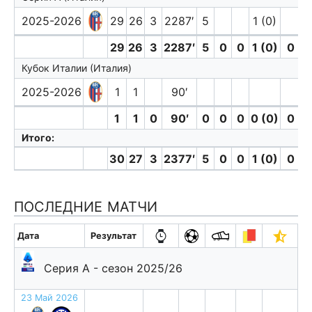
2025-2026
29
26
3
2287′
5
1 (0)
29
26
3
2287′
5
0
0
1 (0)
0
Кубок Италии (Италия)
2025-2026
1
1
90′
1
1
0
90′
0
0
0
0 (0)
0
Итого:
30
27
3
2377′
5
0
0
1 (0)
0
ПОСЛЕДНИЕ МАТЧИ
Дата
Результат
Серия А - сезон 2025/26
23 Май 2026
н