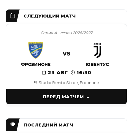
Серия А - сезон 2026/2027
VS
ФРОЗИНОНЕ
ЮВЕНТУС
23 АВГ
16:30
Stadio Benito Stirpe, Frosinone
ПЕРЕД МАТЧЕМ