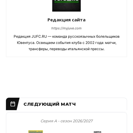
Редакция сайта
https://myjuve.com
Редакция JUFC.RU — команда русскоязычных болельщиков
Ювентуса. Освещаем события клуба с 2002 года: матчи,
трансферы, переводы итальянской прессы.
Серия А - сезон 2026/2027