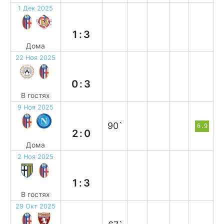
1 Дек 2025
п
1:3
Дома
22 Ноя 2025
в
0:3
В гостях
9 Ноя 2025
в
90`
6.9
2:0
Дома
2 Ноя 2025
в
1:3
В гостях
29 Окт 2025
н