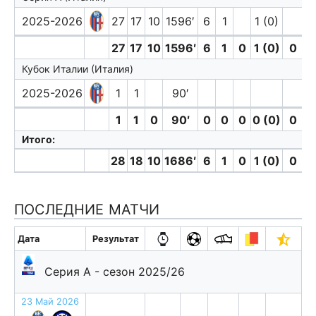
2025-2026
27
17
10
1596′
6
1
1 (0)
27
17
10
1596′
6
1
0
1 (0)
0
Кубок Италии (Италия)
2025-2026
1
1
90′
1
1
0
90′
0
0
0
0 (0)
0
Итого:
28
18
10
1686′
6
1
0
1 (0)
0
ПОСЛЕДНИЕ МАТЧИ
Дата
Результат
Серия А - сезон 2025/26
23 Май 2026
н