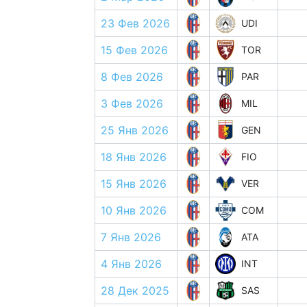
23 Фев 2026
UDI
15 Фев 2026
TOR
8 Фев 2026
PAR
3 Фев 2026
MIL
25 Янв 2026
GEN
18 Янв 2026
FIO
15 Янв 2026
VER
10 Янв 2026
COM
7 Янв 2026
ATA
4 Янв 2026
INT
28 Дек 2025
SAS