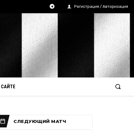
Регистрация / Авторизация
 САЙТЕ