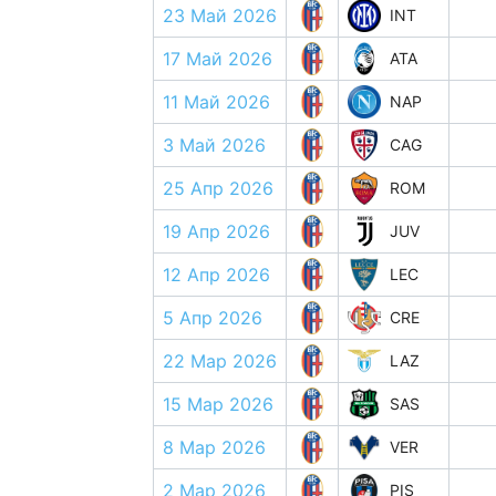
23 Май 2026
INT
17 Май 2026
ATA
11 Май 2026
NAP
3 Май 2026
CAG
25 Апр 2026
ROM
19 Апр 2026
JUV
12 Апр 2026
LEC
5 Апр 2026
CRE
22 Мар 2026
LAZ
15 Мар 2026
SAS
8 Мар 2026
VER
2 Мар 2026
PIS