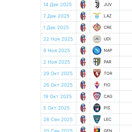
14 Дек 2025
JUV
7 Дек 2025
LAZ
1 Дек 2025
CRE
22 Ноя 2025
UDI
9 Ноя 2025
NAP
2 Ноя 2025
PAR
29 Окт 2025
TOR
26 Окт 2025
FIO
19 Окт 2025
CAG
5 Окт 2025
PIS
28 Сен 2025
LEC
20 Сен 2025
GEN