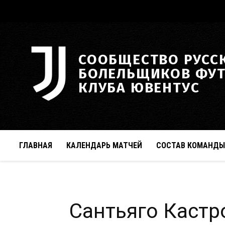
СООБЩЕСТВО РУСС
БОЛЕЛЬЩИКОВ ФУ
КЛУБА ЮВЕНТУС
ГЛАВНАЯ
КАЛЕНДАРЬ МАТЧЕЙ
СОСТАВ КОМАНДЫ
Сантьяго Кастр