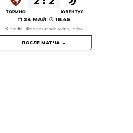
2
2
ТОРИНО
ЮВЕНТУС
24 МАЙ
18:45
Stadio Olimpico Grande Torino, Torino
ПОСЛЕ МАТЧА