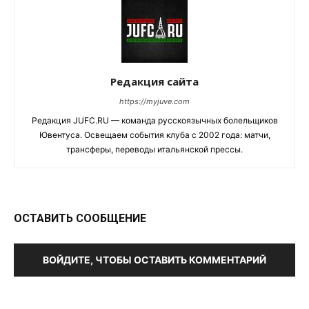
Редакция сайта
https://myjuve.com
Редакция JUFC.RU — команда русскоязычных болельщиков
Ювентуса. Освещаем события клуба с 2002 года: матчи,
трансферы, переводы итальянской прессы.
ОСТАВИТЬ СООБЩЕНИЕ
ВОЙДИТЕ, ЧТОБЫ ОСТАВИТЬ КОММЕНТАРИЙ