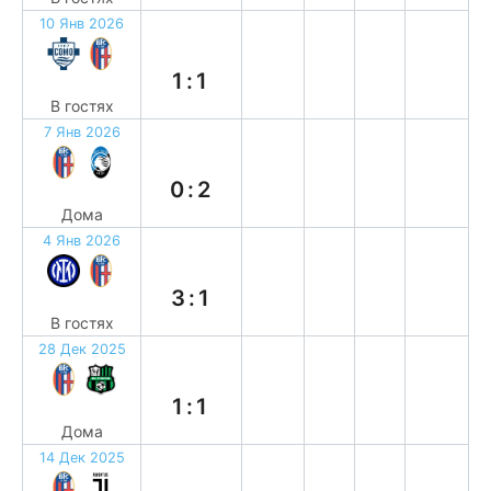
10 Янв 2026
н
1:1
В гостях
7 Янв 2026
п
0:2
Дома
4 Янв 2026
п
3:1
В гостях
28 Дек 2025
н
1:1
Дома
14 Дек 2025
п