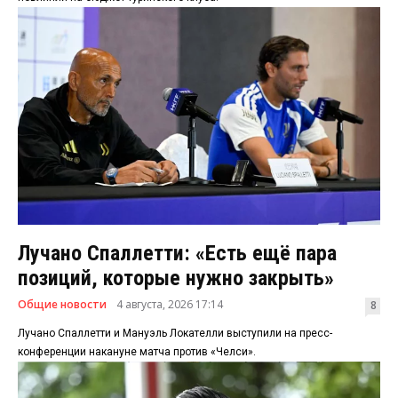
Лучано Спаллетти: «Есть ещё пара
позиций, которые нужно закрыть»
Общие новости
4 августа, 2026 17:14
8
Лучано Спаллетти и Мануэль Локателли выступили на пресс-
конференции накануне матча против «Челси».