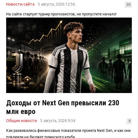
Новости сайта
5 августа, 2026 12:56
30
На сайте стартует турнир прогнозистов, не пропустите начало!
Доходы от Next Gen превысили 230
млн евро
Общие новости
5 августа, 2026 9:34
9
Как развивались финансовые показатели проекта Next Gen, и как они
повлияли на бюджет туринского клуба.