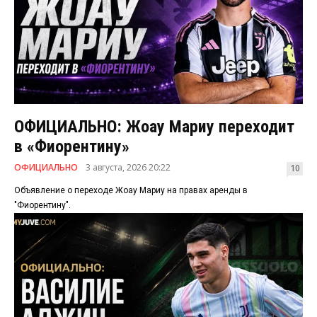
ОФИЦИАЛЬНО: Жоау Мариу переходит
в «Фиорентину»
ОФИЦИАЛЬНО
3 августа, 2026 20:22
10
Объявление о переходе Жоау Мариу на правах аренды в
"Фиорентину".