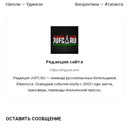
Наполи — Удинезе
Фиорентина — Аталанта
Редакция сайта
https://myjuve.com
Редакция JUFC.RU — команда русскоязычных болельщиков
Ювентуса. Освещаем события клуба с 2002 года: матчи,
трансферы, переводы итальянской прессы.
ОСТАВИТЬ СООБЩЕНИЕ