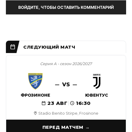
ВОЙДИТЕ, ЧТОБЫ ОСТАВИТЬ КОММЕНТАРИЙ
Серия А - сезон 2026/2027
VS
ФРОЗИНОНЕ
ЮВЕНТУС
23 АВГ
16:30
Stadio Benito Stirpe, Frosinone
ПЕРЕД МАТЧЕМ