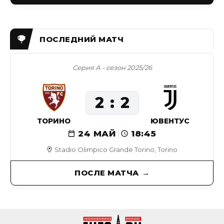
Серия А - сезон 2025/26
2
2
ТОРИНО
ЮВЕНТУС
24 МАЙ
18:45
Stadio Olimpico Grande Torino, Torino
ПОСЛЕ МАТЧА