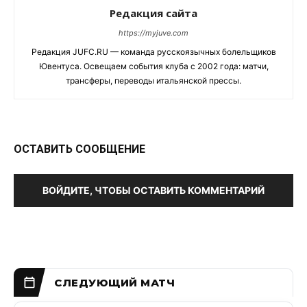
Редакция сайта
https://myjuve.com
Редакция JUFC.RU — команда русскоязычных болельщиков
Ювентуса. Освещаем события клуба с 2002 года: матчи,
трансферы, переводы итальянской прессы.
ОСТАВИТЬ СООБЩЕНИЕ
ВОЙДИТЕ, ЧТОБЫ ОСТАВИТЬ КОММЕНТАРИЙ