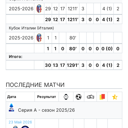
2025-2026
29
12
17
1211′
3
4 (1)
2
29
12
17
1211′
3
0
0
4 (1)
2
0
Кубок Италии (Италия)
2025-2026
1
1
80′
1
1
0
80′
0
0
0
0 (0)
0
0
Итого:
30
13
17
1291′
3
0
0
4 (1)
2
0
ПОСЛЕДНИЕ МАТЧИ
Дата
Результат
Серия А - сезон 2025/26
23 Май 2026
н