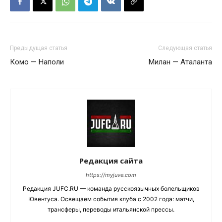
Предыдущая статья
Следующая статья
Комо — Наполи
Милан — Аталанта
Редакция сайта
https://myjuve.com
Редакция JUFC.RU — команда русскоязычных болельщиков
Ювентуса. Освещаем события клуба с 2002 года: матчи,
трансферы, переводы итальянской прессы.