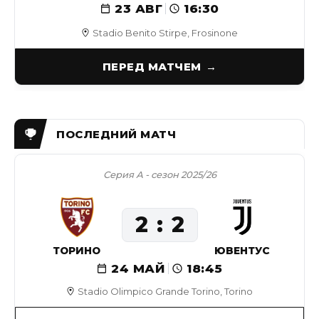
23 АВГ
16:30
Stadio Benito Stirpe, Frosinone
ПЕРЕД МАТЧЕМ
Серия А - сезон 2025/26
2
2
ТОРИНО
ЮВЕНТУС
24 МАЙ
18:45
Stadio Olimpico Grande Torino, Torino