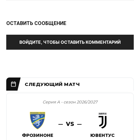
ОСТАВИТЬ СООБЩЕНИЕ
ВОЙДИТЕ, ЧТОБЫ ОСТАВИТЬ КОММЕНТАРИЙ
Серия А - сезон 2026/2027
VS
ФРОЗИНОНЕ
ЮВЕНТУС