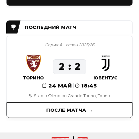
Серия А - сезон 2025/26
2
2
ТОРИНО
ЮВЕНТУС
24 МАЙ
18:45
Stadio Olimpico Grande Torino, Torino
ПОСЛЕ МАТЧА