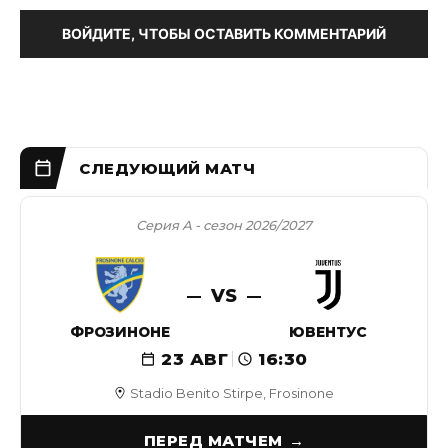
ВОЙДИТЕ, ЧТОБЫ ОСТАВИТЬ КОММЕНТАРИЙ
Серия А - сезон 2026/2027
VS
ФРОЗИНОНЕ
ЮВЕНТУС
23 АВГ
16:30
Stadio Benito Stirpe, Frosinone
ПЕРЕД МАТЧЕМ