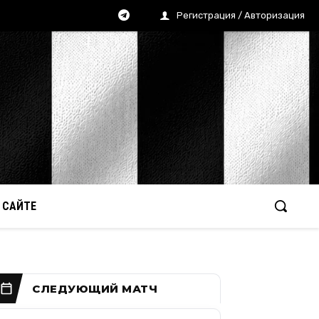
Регистрация / Авторизация
 САЙТЕ