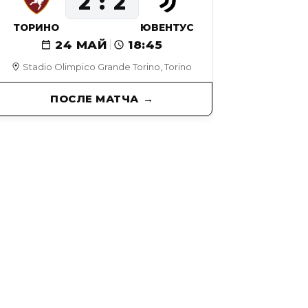
2
2
ТОРИНО
ЮВЕНТУС
24 МАЙ
18:45
Stadio Olimpico Grande Torino, Torino
ПОСЛЕ МАТЧА