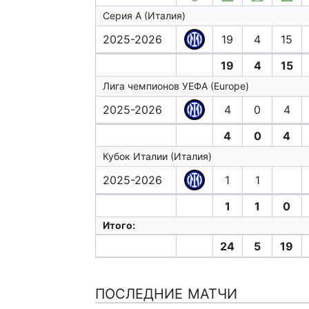
Серия А (Италия)
2025-2026
19
4
15
19
4
15
Лига чемпионов УЕФА (Europe)
2025-2026
4
0
4
4
0
4
Кубок Италии (Италия)
2025-2026
1
1
1
1
0
Итого:
24
5
19
ПОСЛЕДНИЕ МАТЧИ