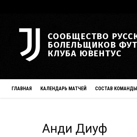
СООБЩЕСТВО РУСС
БОЛЕЛЬЩИКОВ ФУ
КЛУБА ЮВЕНТУС
ГЛАВНАЯ
КАЛЕНДАРЬ МАТЧЕЙ
СОСТАВ КОМАНДЫ
Анди Диуф