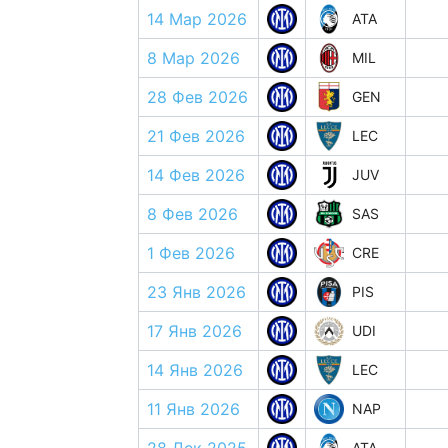
14 Мар 2026
ATA
8 Мар 2026
MIL
28 Фев 2026
GEN
21 Фев 2026
LEC
14 Фев 2026
JUV
8 Фев 2026
SAS
1 Фев 2026
CRE
23 Янв 2026
PIS
17 Янв 2026
UDI
14 Янв 2026
LEC
11 Янв 2026
NAP
ATA