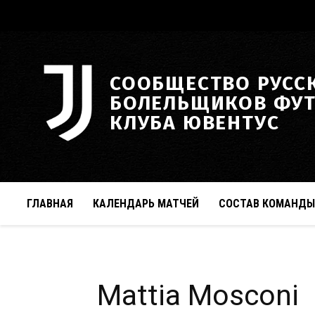
СООБЩЕСТВО РУСС
БОЛЕЛЬЩИКОВ ФУ
КЛУБА ЮВЕНТУС
ГЛАВНАЯ
КАЛЕНДАРЬ МАТЧЕЙ
СОСТАВ КОМАНДЫ
Mattia Mosconi