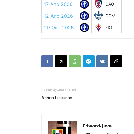
17 Апр 2026
CAG
12 Апр 2026
COM
29 Окт 2025
FIO
Предыдущая статья
Adrian Lickunas
Edward-Juve