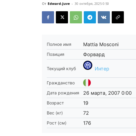
От
Edward-Juve
-
30 октября, 2025 0:50
Mattia Mosconi
Полное имя
Форвард
Позиция
Интер
Текущий клуб
Гражданство
26 марта, 2007 0:00
Дата рождения
19
Возраст
72
Вес (кг)
176
Рост (см)