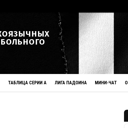
КОЯЗЫЧНЫХ
ТБОЛЬНОГО
ТАБЛИЦА СЕРИИ А
ЛИГА ПАДОИНА
МИНИ-ЧАТ
О