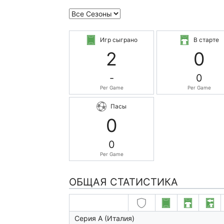
Игр сыграно
В старте
2
0
-
0
Per Game
Per Game
Пасы
0
0
Per Game
ОБЩАЯ СТАТИСТИКА
Серия А (Италия)