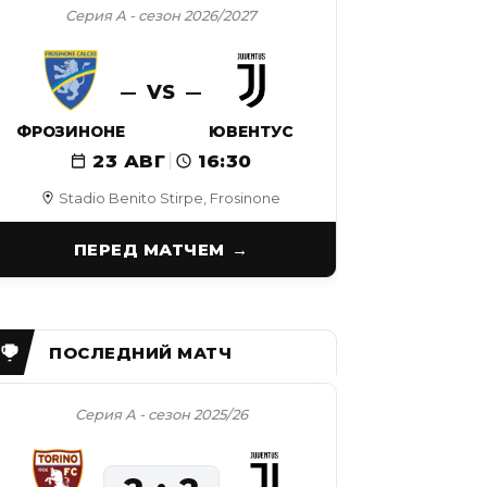
Серия А - сезон 2026/2027
VS
ФРОЗИНОНЕ
ЮВЕНТУС
23 АВГ
16:30
Stadio Benito Stirpe, Frosinone
ПЕРЕД МАТЧЕМ
Серия А - сезон 2025/26