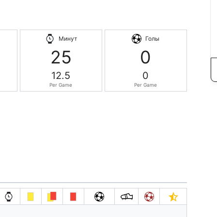
Минут
Голы
25
0
12.5
0
Per Game
Per Game