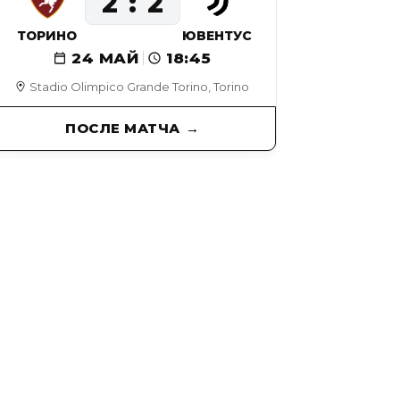
2
2
ТОРИНО
ЮВЕНТУС
24 МАЙ
18:45
Stadio Olimpico Grande Torino, Torino
ПОСЛЕ МАТЧА