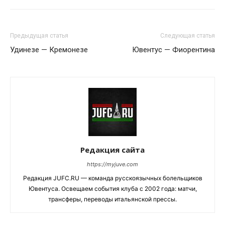
Предыдущая статья
Следующая статья
Удинезе — Кремонезе
Ювентус — Фиорентина
Редакция сайта
https://myjuve.com
Редакция JUFC.RU — команда русскоязычных болельщиков
Ювентуса. Освещаем события клуба с 2002 года: матчи,
трансферы, переводы итальянской прессы.