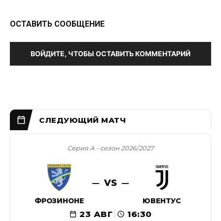
ОСТАВИТЬ СООБЩЕНИЕ
ВОЙДИТЕ, ЧТОБЫ ОСТАВИТЬ КОММЕНТАРИЙ
Серия А - сезон 2026/2027
VS
ФРОЗИНОНЕ
ЮВЕНТУС
23 АВГ
16:30