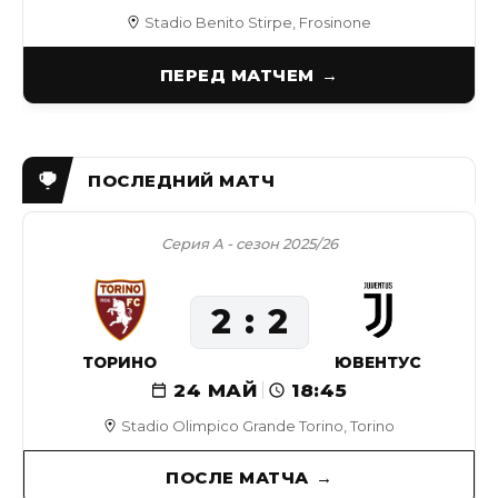
Stadio Benito Stirpe, Frosinone
ПЕРЕД МАТЧЕМ
Серия А - сезон 2025/26
2
2
ТОРИНО
ЮВЕНТУС
24 МАЙ
18:45
Stadio Olimpico Grande Torino, Torino
ПОСЛЕ МАТЧА