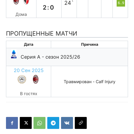
24`
6.9
2:0
Дома
ПРОПУЩЕННЫЕ МАТЧИ
Дата
Причина
Серия А - сезон 2025/26
20 Сен 2025
Травмирован - Calf Injury
В гостях