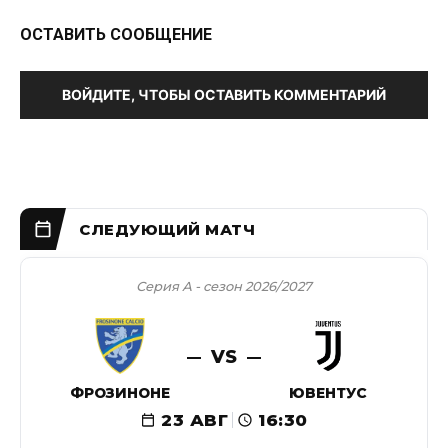
ОСТАВИТЬ СООБЩЕНИЕ
ВОЙДИТЕ, ЧТОБЫ ОСТАВИТЬ КОММЕНТАРИЙ
Серия А - сезон 2026/2027
VS
ФРОЗИНОНЕ
ЮВЕНТУС
23 АВГ
16:30