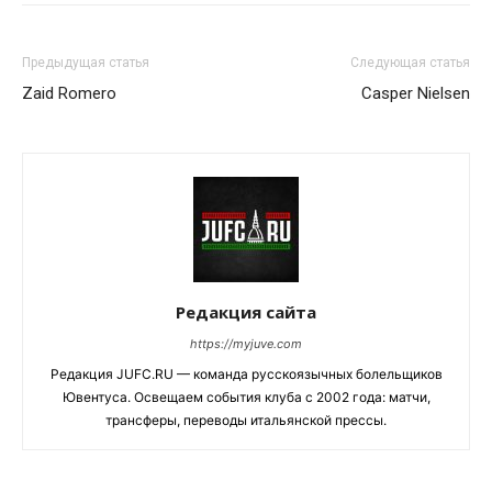
Предыдущая статья
Следующая статья
Zaid Romero
Casper Nielsen
Редакция сайта
https://myjuve.com
Редакция JUFC.RU — команда русскоязычных болельщиков
Ювентуса. Освещаем события клуба с 2002 года: матчи,
трансферы, переводы итальянской прессы.