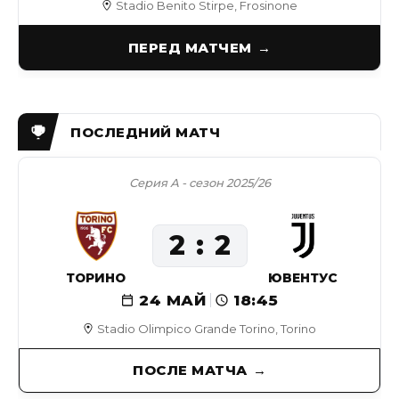
Stadio Benito Stirpe, Frosinone
ПЕРЕД МАТЧЕМ
Серия А - сезон 2025/26
2
2
ТОРИНО
ЮВЕНТУС
24 МАЙ
18:45
Stadio Olimpico Grande Torino, Torino
ПОСЛЕ МАТЧА