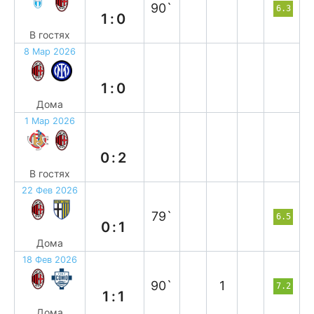
90`
6.3
1:0
В гостях
8 Мар 2026
в
1:0
Дома
1 Мар 2026
в
0:2
В гостях
22 Фев 2026
п
79`
6.5
0:1
Дома
18 Фев 2026
н
90`
1
7.2
1:1
Дома