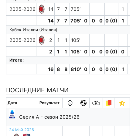
2025-2026
14
7
7
705′
1
14
7
7
705′
0
0
0
0 (0)
1
0
Кубок Италии (Италия)
2025-2026
2
1
1
105′
2
1
1
105′
0
0
0
0 (0)
0
0
Итого:
16
8
8
810′
0
0
0
0 (0)
1
0
ПОСЛЕДНИЕ МАТЧИ
Дата
Результат
Серия А - сезон 2025/26
24 Май 2026
п