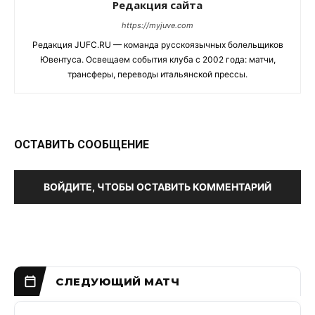
Редакция сайта
https://myjuve.com
Редакция JUFC.RU — команда русскоязычных болельщиков
Ювентуса. Освещаем события клуба с 2002 года: матчи,
трансферы, переводы итальянской прессы.
ОСТАВИТЬ СООБЩЕНИЕ
ВОЙДИТЕ, ЧТОБЫ ОСТАВИТЬ КОММЕНТАРИЙ