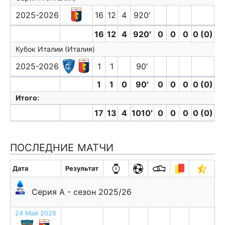
2025-2026
16
12
4
920′
16
12
4
920′
0
0
0
0 (0)
0
Кубок Италии (Италия)
2025-2026
1
1
90′
1
1
0
90′
0
0
0
0 (0)
0
Итого:
17
13
4
1010′
0
0
0
0 (0)
0
ПОСЛЕДНИЕ МАТЧИ
Дата
Результат
Серия А - сезон 2025/26
24 Май 2026
п