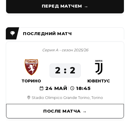
ПЕРЕД МАТЧЕМ
Серия А - сезон 2025/26
2
2
ТОРИНО
ЮВЕНТУС
24 МАЙ
18:45
Stadio Olimpico Grande Torino, Torino
ПОСЛЕ МАТЧА