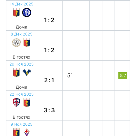
14 Дек 2025
п
1:2
Дома
8 Дек 2025
в
1:2
В гостях
29 Ноя 2025
в
5`
6.7
2:1
Дома
22 Ноя 2025
н
3:3
В гостях
9 Ноя 2025
н