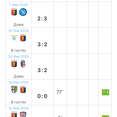
7 Фев 2026
п
2:3
Дома
30 Янв 2026
п
3:2
В гостях
25 Янв 2026
в
3:2
Дома
18 Янв 2026
н
77`
7.5
0:0
В гостях
12 Янв 2026
в