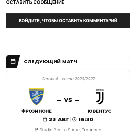
ОСТАВИТЬ СООБЩЕНИЕ
ВОЙДИТЕ, ЧТОБЫ ОСТАВИТЬ КОММЕНТАРИЙ
Серия А - сезон 2026/2027
VS
ФРОЗИНОНЕ
ЮВЕНТУС
23 АВГ
16:30
Stadio Benito Stirpe, Frosinone