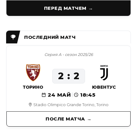
ПЕРЕД МАТЧЕМ
Серия А - сезон 2025/26
2
2
ТОРИНО
ЮВЕНТУС
24 МАЙ
18:45
Stadio Olimpico Grande Torino, Torino
ПОСЛЕ МАТЧА