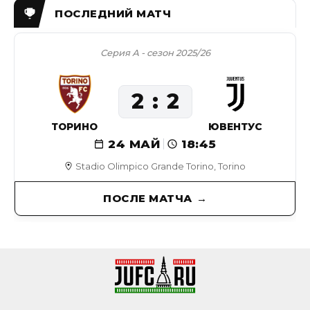
Серия А - сезон 2025/26
2
2
ТОРИНО
ЮВЕНТУС
24 МАЙ
18:45
Stadio Olimpico Grande Torino, Torino
ПОСЛЕ МАТЧА