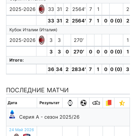
2025-2026
33
31
2
2564′
7
1
2
33
31
2
2564′
7
1
0
0 (0)
2
Кубок Италии (Италия)
2025-2026
3
3
270′
1
3
3
0
270′
0
0
0
0 (0)
1
Итого:
36
34
2
2834′
7
1
0
0 (0)
3
ПОСЛЕДНИЕ МАТЧИ
Дата
Результат
Серия А - сезон 2025/26
24 Май 2026
п