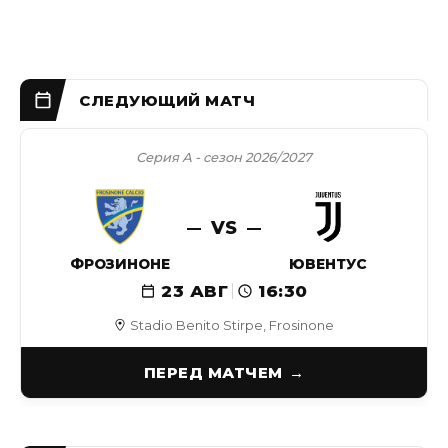
Серия А - сезон 2026/2027
VS
ФРОЗИНОНЕ
ЮВЕНТУС
23 АВГ
16:30
Stadio Benito Stirpe, Frosinone
ПЕРЕД МАТЧЕМ