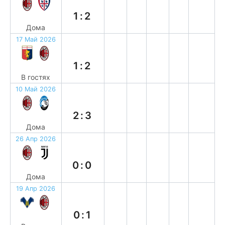
1:2
Дома
17 Май 2026
в
1:2
В гостях
10 Май 2026
п
2:3
Дома
26 Апр 2026
н
0:0
Дома
19 Апр 2026
в
0:1