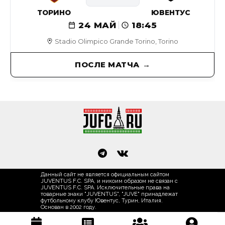
ТОРИНО
ЮВЕНТУС
24 МАЙ
18:45
Stadio Olimpico Grande Torino, Torino
ПОСЛЕ МАТЧА
Данный сайт не является официальным сайтом
JUVENTUS F.C. SPA, и никоим образом не связан с
JUVENTUS F.C. SPA. Исключительные права на
товарные знаки "JUVENTUS", "JUVE" принадлежат
футбольному клубу Ювентус, Турин, Италия.
Основан в 2002 году.