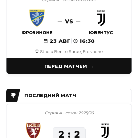
VS
ФРОЗИНОНЕ
ЮВЕНТУС
23 АВГ
16:30
Stadio Benito Stirpe, Frosinone
ПЕРЕД МАТЧЕМ
Серия А - сезон 2025/26
2
2