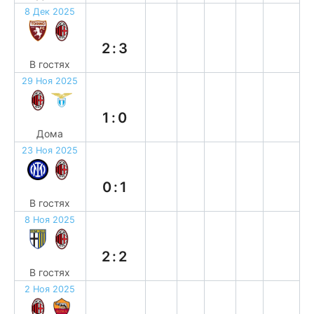
8 Дек 2025
в
2:3
В гостях
29 Ноя 2025
в
1:0
Дома
23 Ноя 2025
в
0:1
В гостях
8 Ноя 2025
н
2:2
В гостях
2 Ноя 2025
в