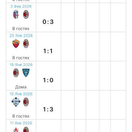
3 Фев 2026
в
0:3
В гостях
25 Янв 2026
н
1:1
В гостях
18 Янв 2026
в
1:0
Дома
15 Янв 2026
в
1:3
В гостях
11 Янв 2026
н