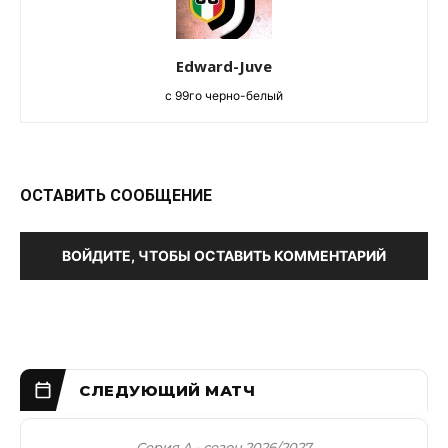
Edward-Juve
c 99го черно-белый
ОСТАВИТЬ СООБЩЕНИЕ
ВОЙДИТЕ, ЧТОБЫ ОСТАВИТЬ КОММЕНТАРИЙ
Серия А - сезон 2026/2027