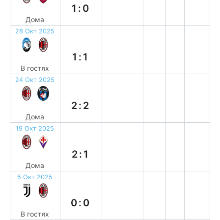
1:0
Дома
28 Окт 2025
н
1:1
В гостях
24 Окт 2025
н
2:2
Дома
19 Окт 2025
в
2:1
Дома
5 Окт 2025
н
0:0
В гостях