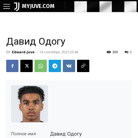
MYJUVE.COM
Давид Одогу
От
Edward-Juve
-
14 сентября, 2025 23:46
309
0
Давид Одогу
Полное имя