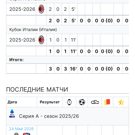
2025-2026
2
0
2
5′
2
0
2
5′
0
0
0
0 (0)
0
0
Кубок Италии (Италия)
2025-2026
1
0
1
11′
1
0
1
11′
0
0
0
0 (0)
0
0
Итого:
3
0
3
16′
0
0
0
0 (0)
0
0
ПОСЛЕДНИЕ МАТЧИ
Дата
Результат
Серия А - сезон 2025/26
24 Май 2026
п