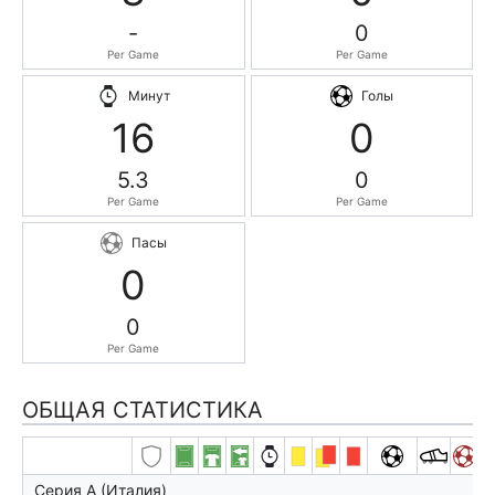
-
0
Per Game
Per Game
Минут
Голы
16
0
5.3
0
Per Game
Per Game
Пасы
0
0
Per Game
ОБЩАЯ СТАТИСТИКА
Серия А (Италия)