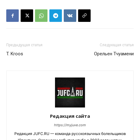
Предыдущая статья
Следующая статья
T. Kroos
Орельен Тчуамени
Редакция сайта
https://myjuve.com
Редакция JUFC.RU — команда русскоязычных болельщиков