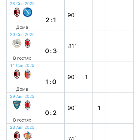
28 Сен 2025
в
90`
2:1
Дома
20 Сен 2025
в
81`
0:3
В гостях
14 Сен 2025
в
90`
1
1:0
Дома
29 Авг 2025
в
90`
1
0:2
В гостях
23 Авг 2025
п
74`