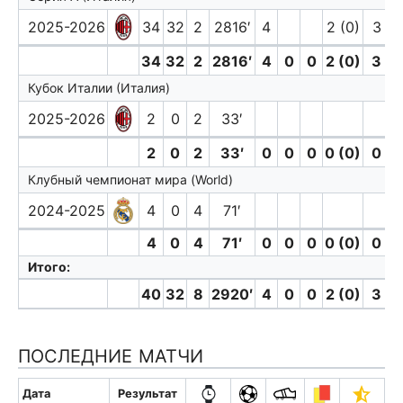
2025-2026
34
32
2
2816′
4
2 (0)
3
34
32
2
2816′
4
0
0
2 (0)
3
Кубок Италии (Италия)
2025-2026
2
0
2
33′
2
0
2
33′
0
0
0
0 (0)
0
Клубный чемпионат мира (World)
2024-2025
4
0
4
71′
4
0
4
71′
0
0
0
0 (0)
0
Итого:
40
32
8
2920′
4
0
0
2 (0)
3
ПОСЛЕДНИЕ МАТЧИ
Дата
Результат