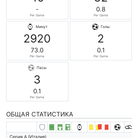
-
0.8
Per Game
Per Game
Минут
Голы
2920
2
73.0
0.1
Per Game
Per Game
Пасы
3
0.1
Per Game
ОБЩАЯ СТАТИСТИКА
Серия А (Италия)