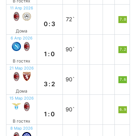
В гостях
11 Апр 2026
п
72`
7.0
0:3
Дома
6 Апр 2026
п
90`
7.2
1:0
В гостях
21 Мар 2026
в
90`
7.6
3:2
Дома
15 Мар 2026
п
90`
6.9
1:0
В гостях
8 Мар 2026
в