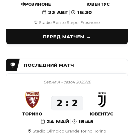
ФРОЗИНОНЕ
ЮВЕНТУС
23 АВГ
16:30
Stadio Benito Stirpe, Frosinone
ПЕРЕД МАТЧЕМ
Серия А - сезон 2025/26
2
2
ТОРИНО
ЮВЕНТУС
24 МАЙ
18:45
Stadio Olimpico Grande Torino, Torino