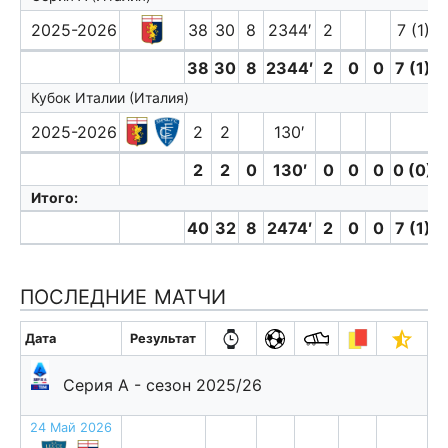
2025-2026
38
30
8
2344′
2
7 (1)
38
30
8
2344′
2
0
0
7 (1)
Кубок Италии (Италия)
2025-2026
2
2
130′
2
2
0
130′
0
0
0
0 (0)
Итого:
40
32
8
2474′
2
0
0
7 (1)
ПОСЛЕДНИЕ МАТЧИ
Дата
Результат
Серия А - сезон 2025/26
24 Май 2026
п