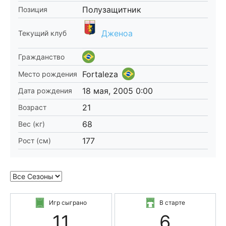
Полузащитник
Позиция
Дженоа
Текущий клуб
Гражданство
Fortaleza
Место рождения
18 мая, 2005 0:00
Дата рождения
21
Возраст
68
Вес (кг)
177
Рост (см)
Игр сыграно
В старте
11
6