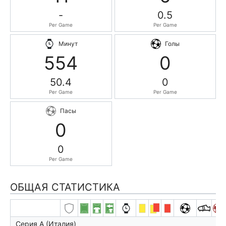
-
0.5
Per Game
Per Game
Минут
Голы
554
0
50.4
0
Per Game
Per Game
Пасы
0
0
Per Game
ОБЩАЯ СТАТИСТИКА
Серия А (Италия)