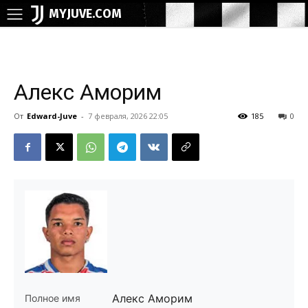
MYJUVE.COM
Алекс Аморим
От
Edward-Juve
-
7 февраля, 2026 22:05
185
0
Алекс Аморим
Полное имя