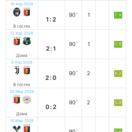
19 Апр 2026
в
90`
1
7.9
1:2
В гостях
12 Апр 2026
в
90`
1
7.0
2:1
Дома
6 Апр 2026
п
90`
2
6.2
2:0
В гостях
20 Мар 2026
п
90`
2
5.9
0:2
Дома
15 Мар 2026
в
90`
7.0