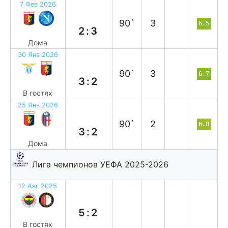
7 Фев 2026
п
90`
3
6.5
2:3
Дома
30 Янв 2026
п
90`
3
6.7
3:2
В гостях
25 Янв 2026
в
90`
2
6.0
3:2
Дома
Лига чемпионов УЕФА 2025-2026
12 Авг 2025
п
5:2
В гостях