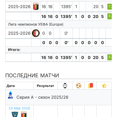
2025-2026
16
16
1395′
1
20
5
7.0
16
16
0
1395′
1
0
0
20
5
7.0
Лига чемпионов УЕФА (Europe)
2025-2026
0
0
0′
0
0
0
0′
0
0
0
0
0
Итого:
16
16
0
1395′
1
0
0
20
5
7.0
ПОСЛЕДНИЕ МАТЧИ
Дата
Результат
Серия А - сезон 2025/26
24 Май 2026
п