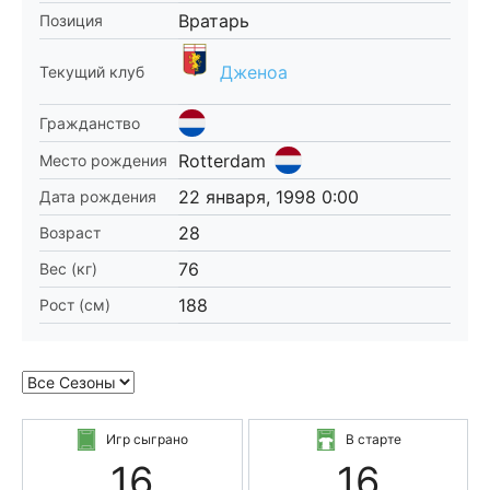
Вратарь
Позиция
Дженоа
Текущий клуб
Гражданство
Rotterdam
Место рождения
22 января, 1998 0:00
Дата рождения
28
Возраст
76
Вес (кг)
188
Рост (см)
Игр сыграно
В старте
16
16