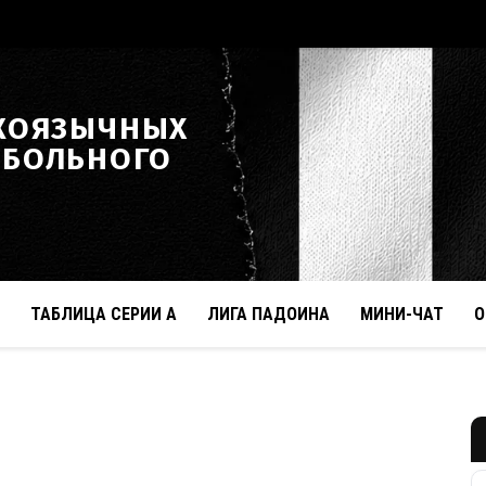
КОЯЗЫЧНЫХ
ТБОЛЬНОГО
ТАБЛИЦА СЕРИИ А
ЛИГА ПАДОИНА
МИНИ-ЧАТ
О