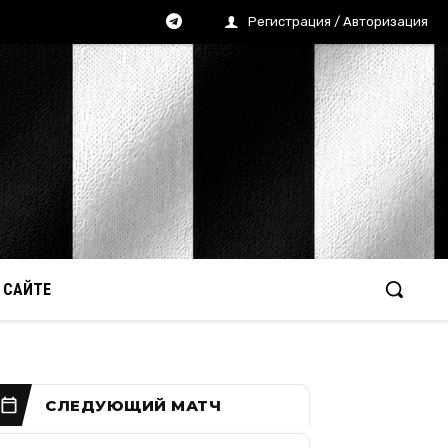
Регистрация / Авторизация
 САЙТЕ