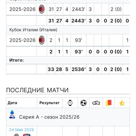
2025-2026
31
27
4
2443′
3
2 (0)
31
27
4
2443′
3
0
0
2 (0)
0
Кубок Италии (Италия)
2025-2026
2
1
1
93′
1
2
1
1
93′
0
0
0
0 (0)
1
Итого:
33
28
5
2536′
3
0
0
2 (0)
1
ПОСЛЕДНИЕ МАТЧИ
Дата
Результат
Серия А - сезон 2025/26
24 Май 2026
п