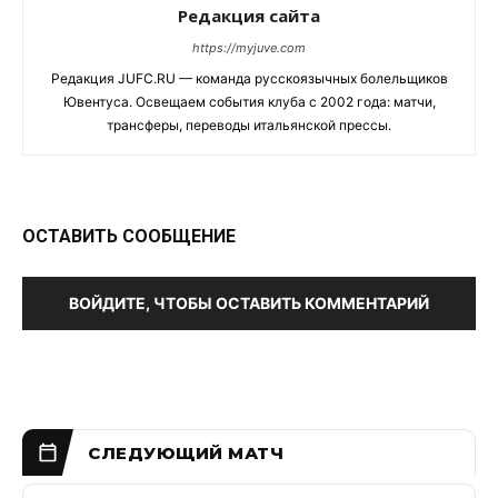
Редакция сайта
https://myjuve.com
Редакция JUFC.RU — команда русскоязычных болельщиков
Ювентуса. Освещаем события клуба с 2002 года: матчи,
трансферы, переводы итальянской прессы.
ОСТАВИТЬ СООБЩЕНИЕ
ВОЙДИТЕ, ЧТОБЫ ОСТАВИТЬ КОММЕНТАРИЙ