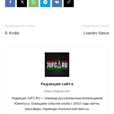
Предыдущая статья
Следующая статья
R. Krollis
Leandro Sanca
Редакция сайта
https://myjuve.com
Редакция JUFC.RU — команда русскоязычных болельщиков
Ювентуса. Освещаем события клуба с 2002 года: матчи,
трансферы, переводы итальянской прессы.