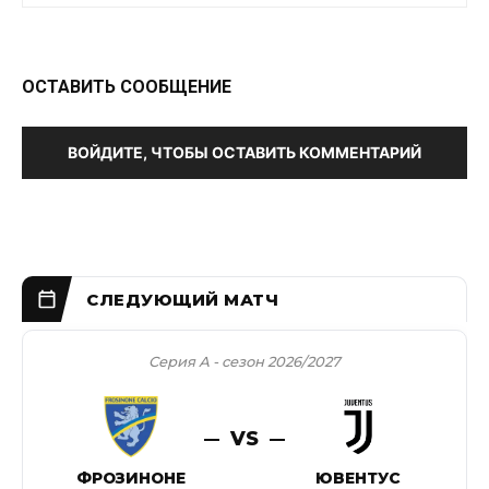
ОСТАВИТЬ СООБЩЕНИЕ
ВОЙДИТЕ, ЧТОБЫ ОСТАВИТЬ КОММЕНТАРИЙ
Серия А - сезон 2026/2027
VS
ФРОЗИНОНЕ
ЮВЕНТУС