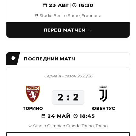
23 АВГ
16:30
Stadio Benito Stirpe, Frosinone
ПЕРЕД МАТЧЕМ
Серия А - сезон 2025/26
2
2
ТОРИНО
ЮВЕНТУС
24 МАЙ
18:45
Stadio Olimpico Grande Torino, Torino