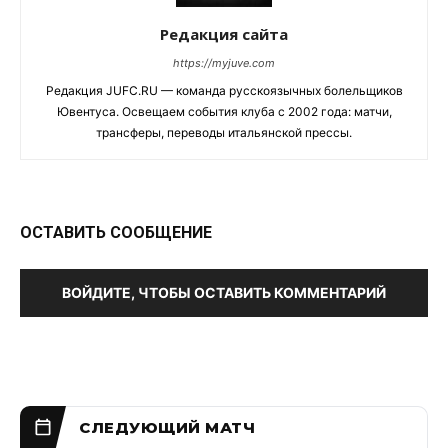
Редакция сайта
https://myjuve.com
Редакция JUFC.RU — команда русскоязычных болельщиков
Ювентуса. Освещаем события клуба с 2002 года: матчи,
трансферы, переводы итальянской прессы.
ОСТАВИТЬ СООБЩЕНИЕ
ВОЙДИТЕ, ЧТОБЫ ОСТАВИТЬ КОММЕНТАРИЙ