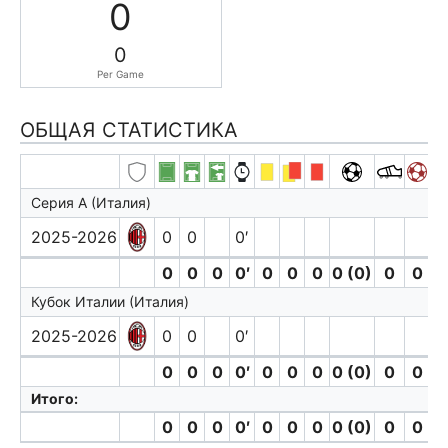
0
0
Per Game
ОБЩАЯ СТАТИСТИКА
Серия А (Италия)
2025-2026
0
0
0′
0
0
0
0′
0
0
0
0 (0)
0
0
Кубок Италии (Италия)
2025-2026
0
0
0′
0
0
0
0′
0
0
0
0 (0)
0
0
Итого:
0
0
0
0′
0
0
0
0 (0)
0
0