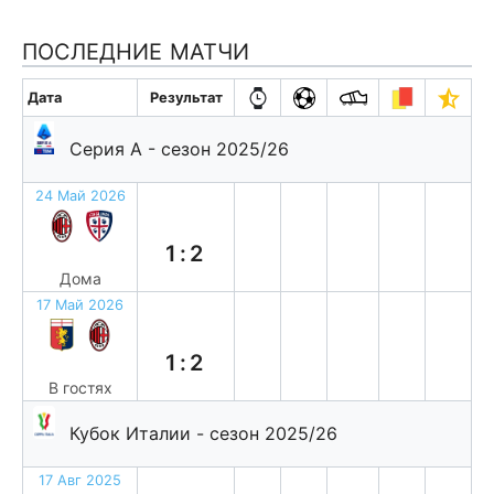
ПОСЛЕДНИЕ МАТЧИ
Дата
Результат
Серия А - сезон 2025/26
24 Май 2026
п
1:2
Дома
17 Май 2026
в
1:2
В гостях
Кубок Италии - сезон 2025/26
17 Авг 2025