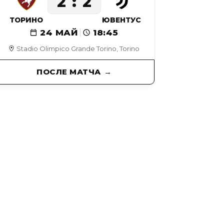
2
2
ТОРИНО
ЮВЕНТУС
24 МАЙ
18:45
Stadio Olimpico Grande Torino, Torino
ПОСЛЕ МАТЧА