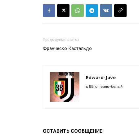
Предыдущая статья
Франческо Кастальдо
Edward-Juve
c 99го черно-белый
ОСТАВИТЬ СООБЩЕНИЕ