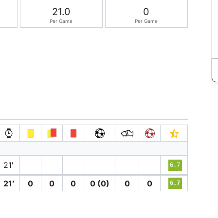
21.0
0
Per Game
Per Game
21′
6.7
21′
0
0
0
0 (0)
0
0
6.7