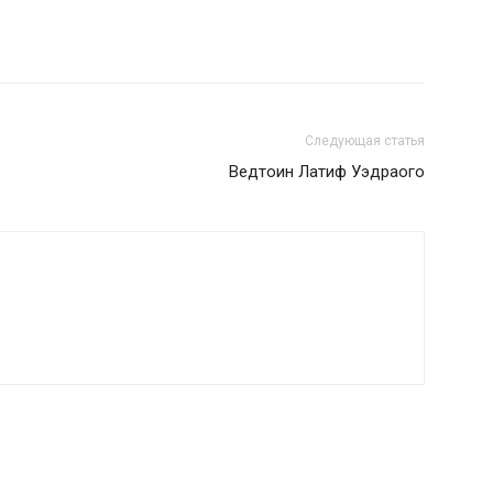
Следующая статья
Ведтоин Латиф Уэдраого