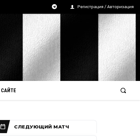
Регистрация / Авторизация
 САЙТЕ