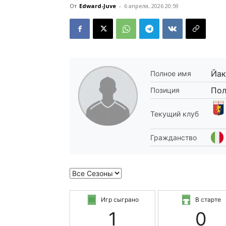
От
Edward-Juve
-
6 апреля, 2026 20:59
Йак
Полное имя
Пол
Позиция
Текущий клуб
Гражданство
Игр сыграно
В старте
1
0