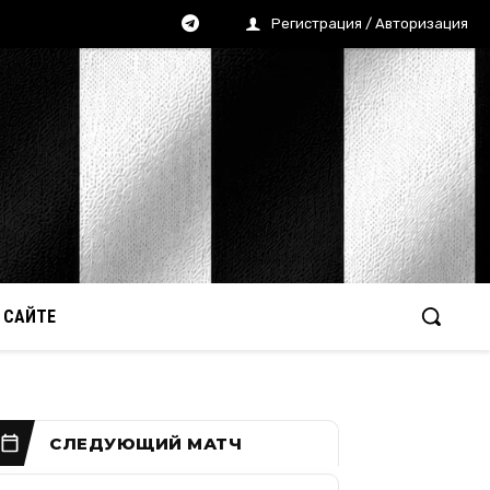
Регистрация / Авторизация
 САЙТЕ