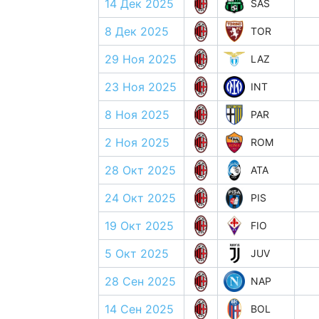
14 Дек 2025
SAS
8 Дек 2025
TOR
29 Ноя 2025
LAZ
23 Ноя 2025
INT
8 Ноя 2025
PAR
2 Ноя 2025
ROM
28 Окт 2025
ATA
24 Окт 2025
PIS
19 Окт 2025
FIO
5 Окт 2025
JUV
28 Сен 2025
NAP
14 Сен 2025
BOL