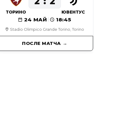
2
2
ТОРИНО
ЮВЕНТУС
24 МАЙ
18:45
Stadio Olimpico Grande Torino, Torino
ПОСЛЕ МАТЧА