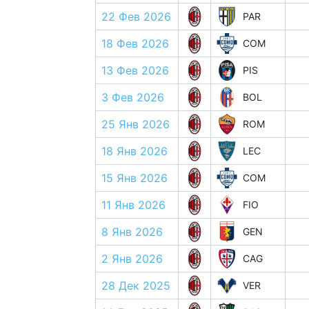
22 Фев 2026
PAR
18 Фев 2026
COM
13 Фев 2026
PIS
3 Фев 2026
BOL
25 Янв 2026
ROM
18 Янв 2026
LEC
15 Янв 2026
COM
11 Янв 2026
FIO
8 Янв 2026
GEN
2 Янв 2026
CAG
28 Дек 2025
VER