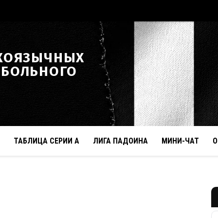
КОЯЗЫЧНЫХ
ТБОЛЬНОГО
ТАБЛИЦА СЕРИИ А
ЛИГА ПАДОИНА
МИНИ-ЧАТ
О