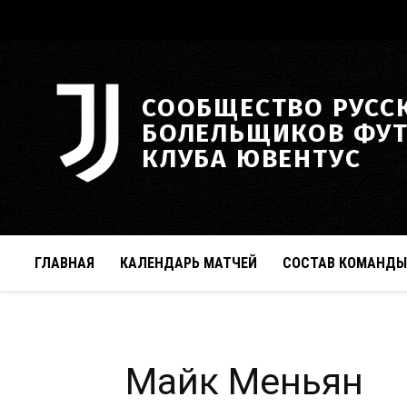
СООБЩЕСТВО РУСС
БОЛЕЛЬЩИКОВ ФУ
КЛУБА ЮВЕНТУС
ГЛАВНАЯ
КАЛЕНДАРЬ МАТЧЕЙ
СОСТАВ КОМАНДЫ
Майк Меньян