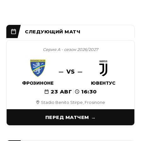
Серия А - сезон 2026/2027
VS
ФРОЗИНОНЕ
ЮВЕНТУС
23 АВГ
16:30
Stadio Benito Stirpe, Frosinone
ПЕРЕД МАТЧЕМ