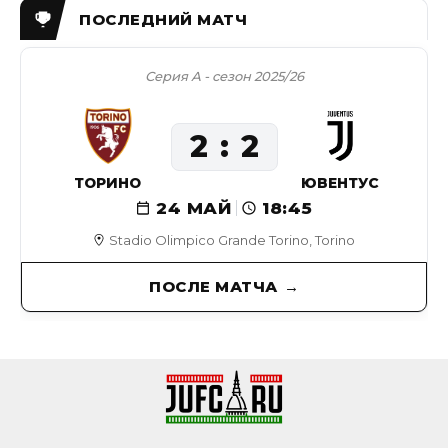
Серия А - сезон 2025/26
2
2
ТОРИНО
ЮВЕНТУС
24 МАЙ
18:45
Stadio Olimpico Grande Torino, Torino
ПОСЛЕ МАТЧА