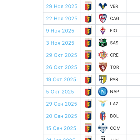
29 Ноя 2025
VER
22 Ноя 2025
CAG
9 Ноя 2025
FIO
3 Ноя 2025
SAS
29 Окт 2025
CRE
26 Окт 2025
TOR
19 Окт 2025
PAR
5 Окт 2025
NAP
29 Сен 2025
LAZ
20 Сен 2025
BOL
15 Сен 2025
COM