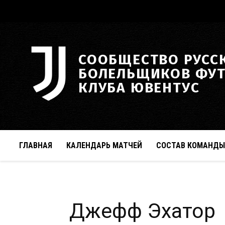
СООБЩЕСТВО РУСС
БОЛЕЛЬЩИКОВ ФУ
КЛУБА ЮВЕНТУС
ГЛАВНАЯ
КАЛЕНДАРЬ МАТЧЕЙ
СОСТАВ КОМАНДЫ
Джефф Эхатор