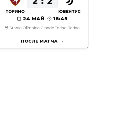
2
2
ТОРИНО
ЮВЕНТУС
24 МАЙ
18:45
Stadio Olimpico Grande Torino, Torino
ПОСЛЕ МАТЧА