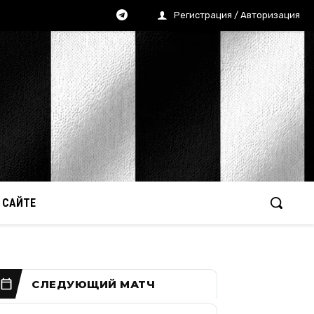
Регистрация / Авторизация
 САЙТЕ