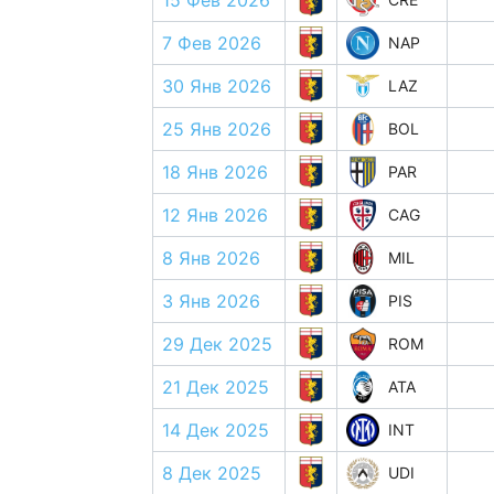
15 Фев 2026
7 Фев 2026
NAP
30 Янв 2026
LAZ
25 Янв 2026
BOL
18 Янв 2026
PAR
12 Янв 2026
CAG
8 Янв 2026
MIL
3 Янв 2026
PIS
29 Дек 2025
ROM
21 Дек 2025
ATA
14 Дек 2025
INT
8 Дек 2025
UDI