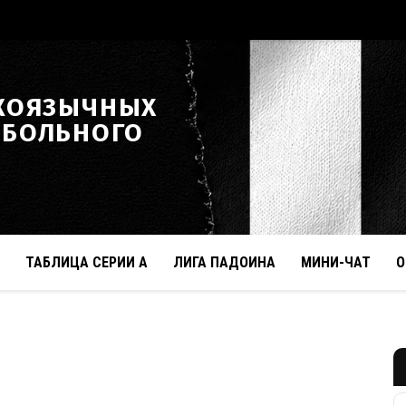
КОЯЗЫЧНЫХ
ТБОЛЬНОГО
ТАБЛИЦА СЕРИИ А
ЛИГА ПАДОИНА
МИНИ-ЧАТ
О