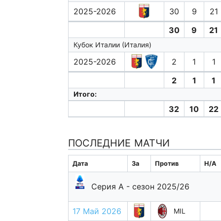
2025-2026
30
9
21
30
9
21
Кубок Италии (Италия)
2025-2026
2
1
1
2
1
1
Итого:
32
10
22
ПОСЛЕДНИЕ МАТЧИ
Дата
За
Против
H/A
Серия А - сезон 2025/26
17 Май 2026
MIL