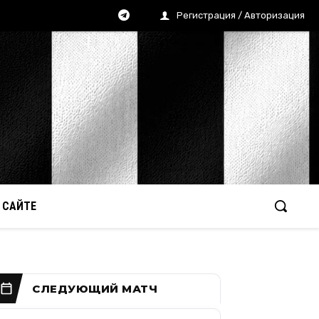
Регистрация / Авторизация
 САЙТЕ