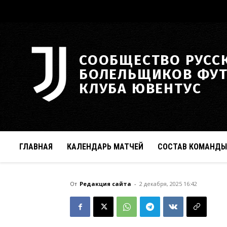
СООБЩЕСТВО РУСС
БОЛЕЛЬЩИКОВ ФУ
КЛУБА ЮВЕНТУС
ГЛАВНАЯ
КАЛЕНДАРЬ МАТЧЕЙ
СОСТАВ КОМАНДЫ
От
Редакция сайта
-
2 декабря, 2025 16:42