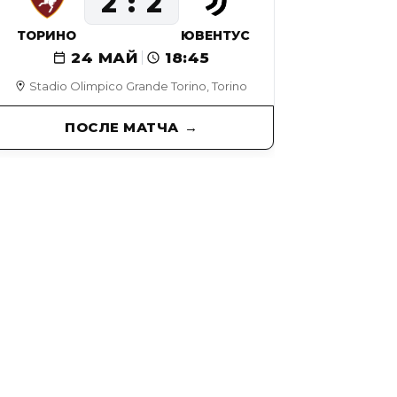
2
2
ТОРИНО
ЮВЕНТУС
24 МАЙ
18:45
Stadio Olimpico Grande Torino, Torino
ПОСЛЕ МАТЧА