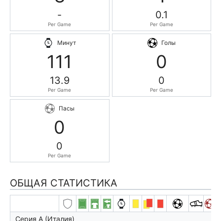
-
0.1
Per Game
Per Game
Минут
Голы
111
0
13.9
0
Per Game
Per Game
Пасы
0
0
Per Game
ОБЩАЯ СТАТИСТИКА
Серия А (Италия)