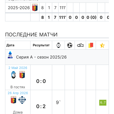
2025-2026
8
1
7
111′
8
1
7
111′
0
0
0
0 (0)
0
0
ПОСЛЕДНИЕ МАТЧИ
Дата
Результат
Серия А - сезон 2025/26
2 Май 2026
н
0:0
В гостях
26 Апр 2026
п
9`
6.7
0:2
Дома