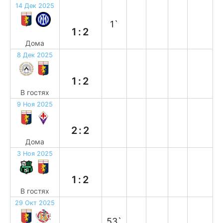
14 Дек 2025
п
1`
1:2
Дома
8 Дек 2025
в
1:2
В гостях
9 Ноя 2025
н
2:2
Дома
3 Ноя 2025
в
1:2
В гостях
29 Окт 2025
п
53`